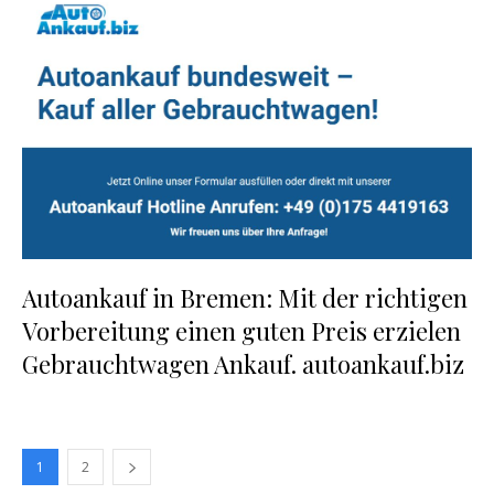
Autoankauf in Bremen: Mit der richtigen
Vorbereitung einen guten Preis erzielen
Gebrauchtwagen Ankauf. autoankauf.biz
1
2