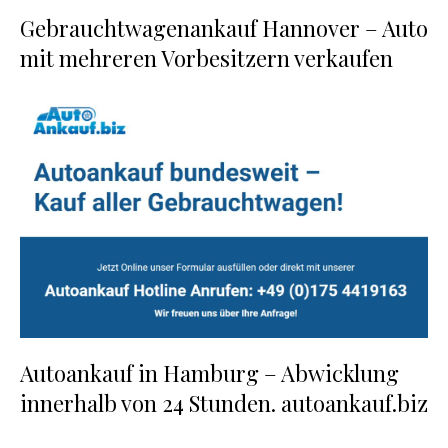
Gebrauchtwagenankauf Hannover – Auto
mit mehreren Vorbesitzern verkaufen
Autoankauf in Hamburg – Abwicklung
innerhalb von 24 Stunden. autoankauf.biz