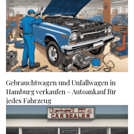
Gebrauchtwagen und Unfallwagen in
Hamburg verkaufen – Autoankauf für
jedes Fahrzeug