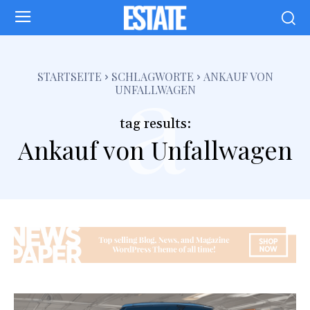
a
STARTSEITE
SCHLAGWORTE
ANKAUF VON
UNFALLWAGEN
tag results:
Ankauf von Unfallwagen