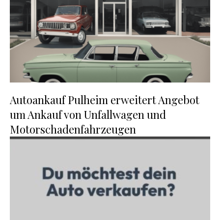
Autoankauf Pulheim erweitert Angebot
um Ankauf von Unfallwagen und
Motorschadenfahrzeugen