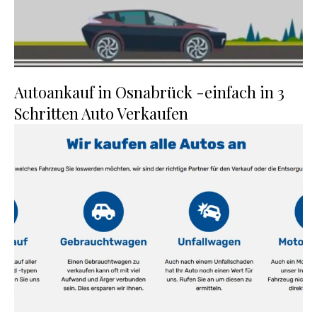
Autoankauf in Osnabrück -einfach in 3
Schritten Auto Verkaufen