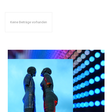
Keine Beiträge vorhanden