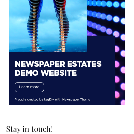
Stay in touch!