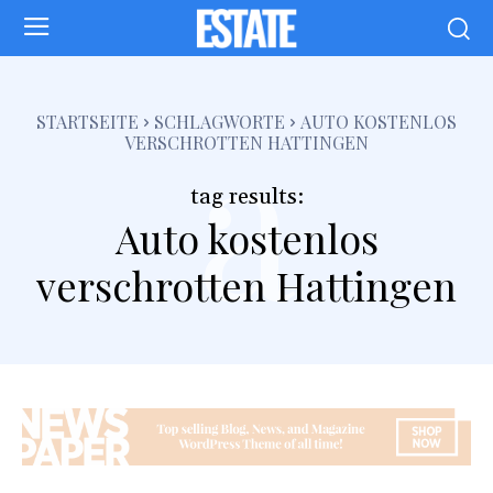
a
STARTSEITE
SCHLAGWORTE
AUTO KOSTENLOS
VERSCHROTTEN HATTINGEN
tag results:
Auto kostenlos
verschrotten Hattingen