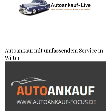
Autoankauf mit umfassendem Service in
Witten