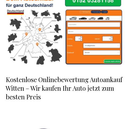
Kostenlose Onlinebewertung Autoankauf
Witten – Wir kaufen Ihr Auto jetzt zum
besten Preis