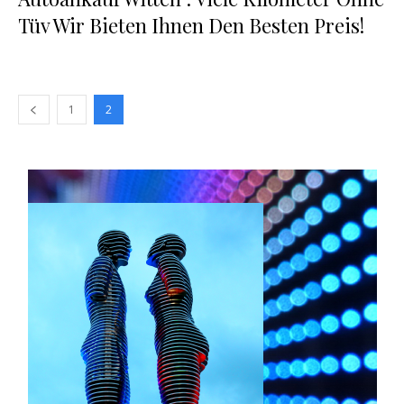
Tüv Wir Bieten Ihnen Den Besten Preis!
1
2