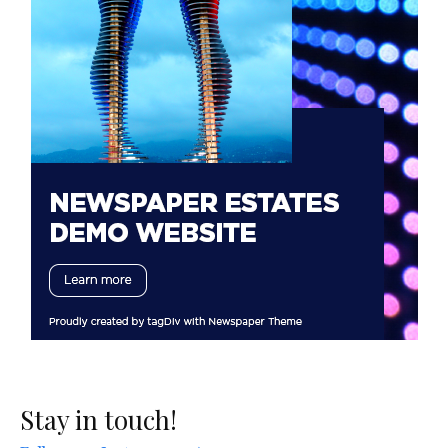
Stay in touch!