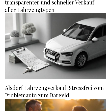
transparenter und schneller Verkauf
aller Fahrzeugtypen
Alsdorf Fahrzeugverkauf: Stressfrei vom
Problemauto zum Bargeld