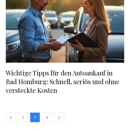
Wichtige Tipps für den Autoankauf in
Bad Homburg: Schnell, seriös und ohne
versteckte Kosten
2
3
4