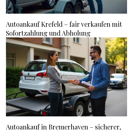
Autoankauf Krefeld – fair verkaufen mit
Sofortzahlung und Abholung
Autoankauf in Bremerhaven – sicherer,