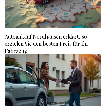
Autoankauf Nordhausen erklärt: So
erzielen Sie den besten Preis für Ihr
Fahrzeug