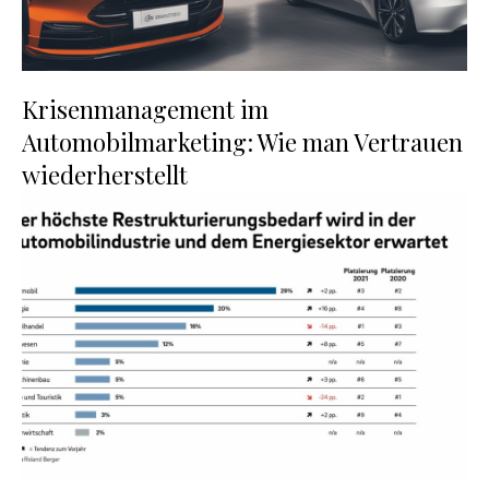
Krisenmanagement im
Automobilmarketing: Wie man Vertrauen
wiederherstellt