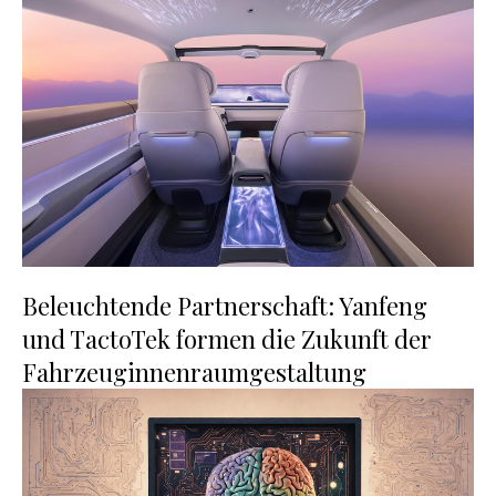
Beleuchtende Partnerschaft: Yanfeng
und TactoTek formen die Zukunft der
Fahrzeuginnenraumgestaltung