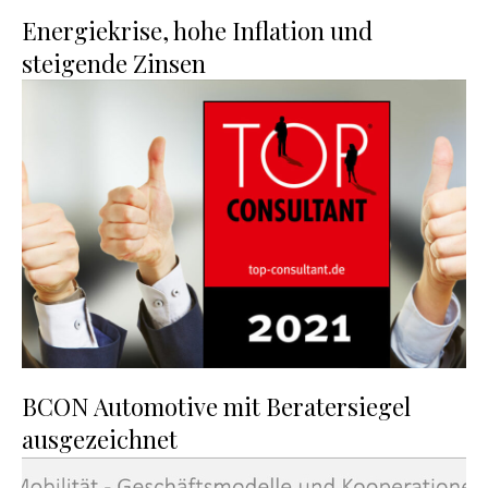
Energiekrise, hohe Inflation und
steigende Zinsen
BCON Automotive mit Beratersiegel
ausgezeichnet