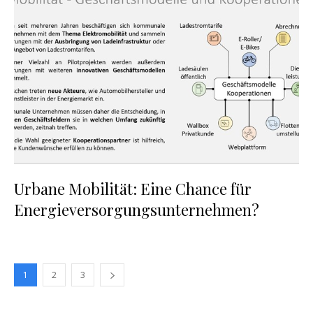
Urbane Mobilität: Eine Chance für
Energieversorgungsunternehmen?
1
2
3