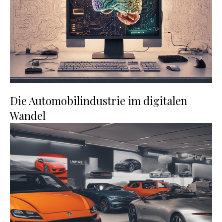
Die Automobilindustrie im digitalen
Wandel