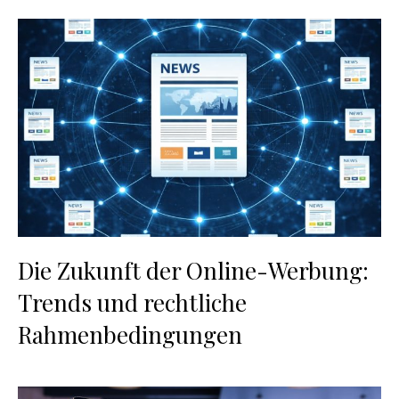
Die Zukunft der Online-Werbung:
Trends und rechtliche
Rahmenbedingungen