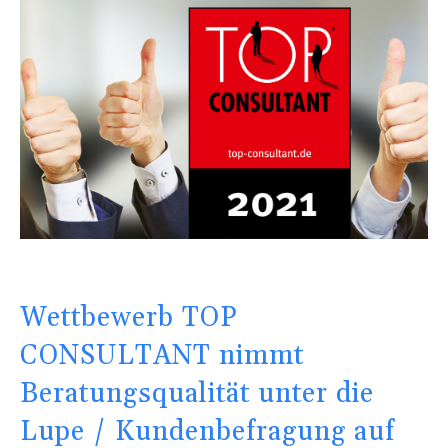
Wettbewerb TOP
CONSULTANT nimmt
Beratungsqualität unter die
Lupe / Kundenbefragung auf