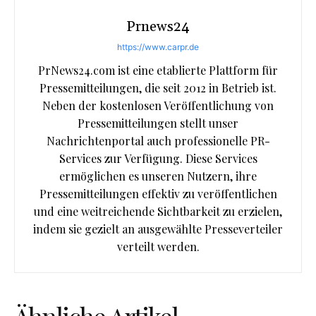
Prnews24
https://www.carpr.de
PrNews24.com ist eine etablierte Plattform für
Pressemitteilungen, die seit 2012 in Betrieb ist.
Neben der kostenlosen Veröffentlichung von
Pressemitteilungen stellt unser
Nachrichtenportal auch professionelle PR-
Services zur Verfügung. Diese Services
ermöglichen es unseren Nutzern, ihre
Pressemitteilungen effektiv zu veröffentlichen
und eine weitreichende Sichtbarkeit zu erzielen,
indem sie gezielt an ausgewählte Presseverteiler
verteilt werden.