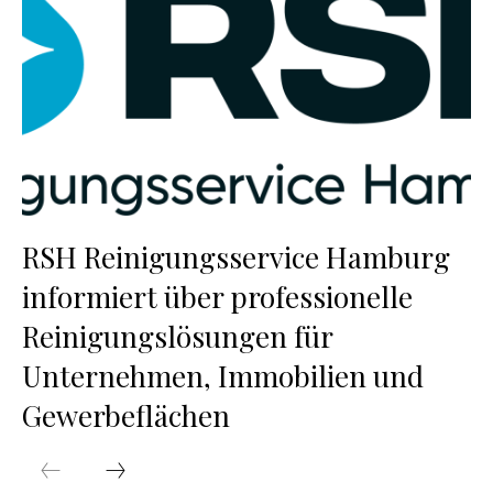
RSH Reinigungsservice Hamburg
informiert über professionelle
Reinigungslösungen für
Unternehmen, Immobilien und
Gewerbeflächen