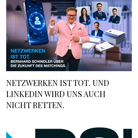
NETZWERKEN IST TOT. UND
LINKEDIN WIRD UNS AUCH
NICHT RETTEN.