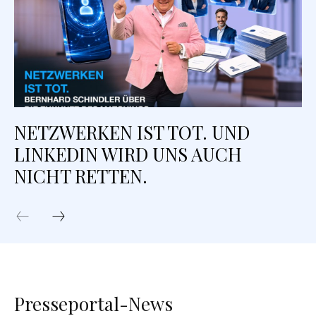
NETZWERKEN IST TOT. UND
LINKEDIN WIRD UNS AUCH
NICHT RETTEN.
Presseportal-News