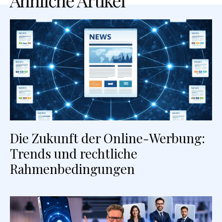
Ähnliche Artikel
Die Zukunft der Online-Werbung:
Trends und rechtliche
Rahmenbedingungen