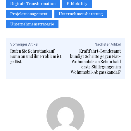
Digitale Transformation
E-Mobility
Projektmanagement
Unternehmensberatung
Unternehmensstrategie
Vorheriger Artikel
Nächster Artikel
Rufen Sie Schrottankauf
Kraftfahrt-Bundesamt
Bonn an und ihr Problem ist
kündigt Schritte gegen Fiat-
gelöst.
Wohnmobile an Schon bald
erste Stilllegungen im
Wohnmobil-Abgasskandal?