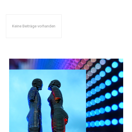
Keine Beiträge vorhanden