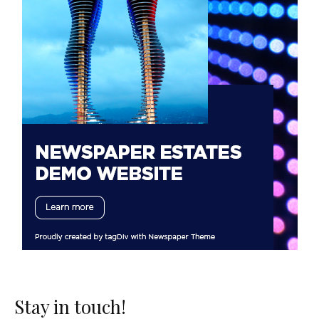
Stay in touch!