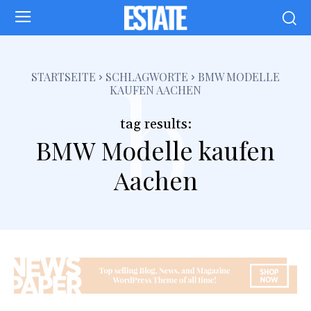
b
STARTSEITE
SCHLAGWORTE
BMW MODELLE
KAUFEN AACHEN
tag results:
BMW Modelle kaufen
Aachen