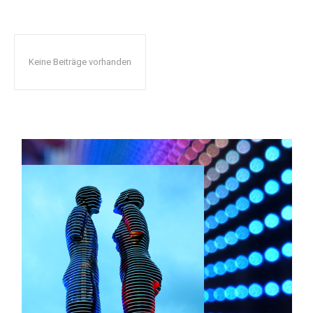
Keine Beiträge vorhanden