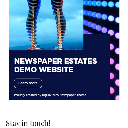
Stay in touch!