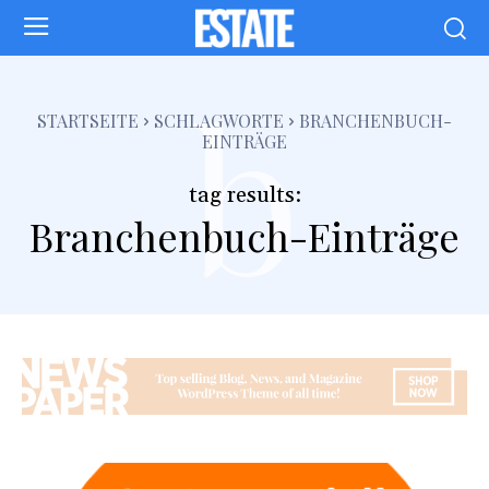
b
STARTSEITE
SCHLAGWORTE
BRANCHENBUCH-
EINTRÄGE
tag results:
Branchenbuch-Einträge