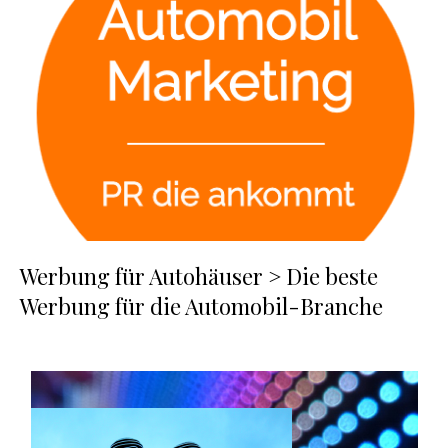
Werbung für Autohäuser > Die beste
Werbung für die Automobil-Branche