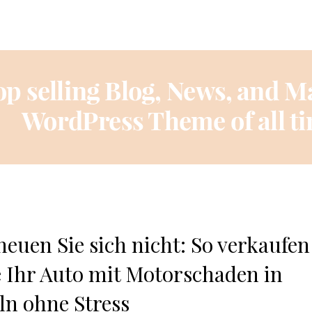
heuen Sie sich nicht: So verkaufen
e Ihr Auto mit Motorschaden in
ln ohne Stress