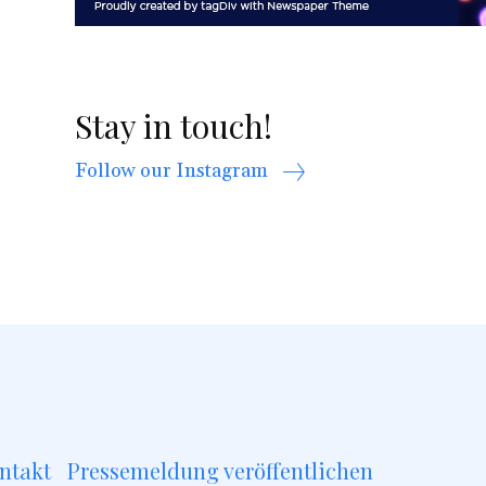
Stay in touch!
Follow our Instagram
ntakt
Pressemeldung veröffentlichen