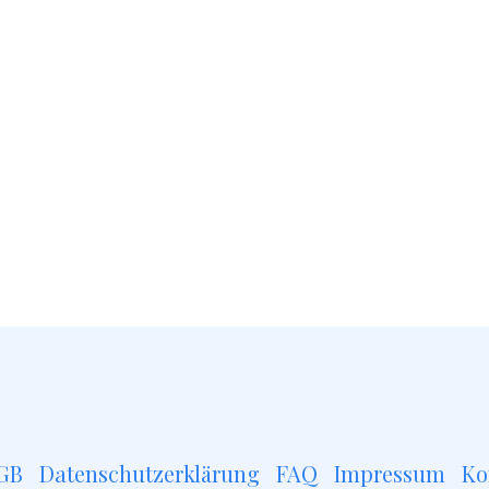
GB
Datenschutzerklärung
FAQ
Impressum
Ko