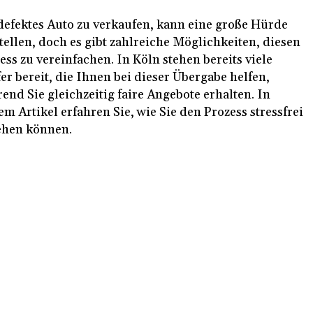
defektes Auto zu verkaufen, kann eine große Hürde
tellen, doch es gibt zahlreiche Möglichkeiten, diesen
ess zu vereinfachen. In Köln stehen bereits viele
er bereit, die Ihnen bei dieser Übergabe helfen,
end Sie gleichzeitig faire Angebote erhalten. In
em Artikel erfahren Sie, wie Sie den Prozess stressfrei
ehen können.