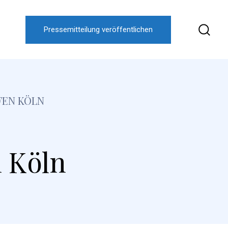
Pressemitteilung veröffentlichen
FEN KÖLN
n Köln