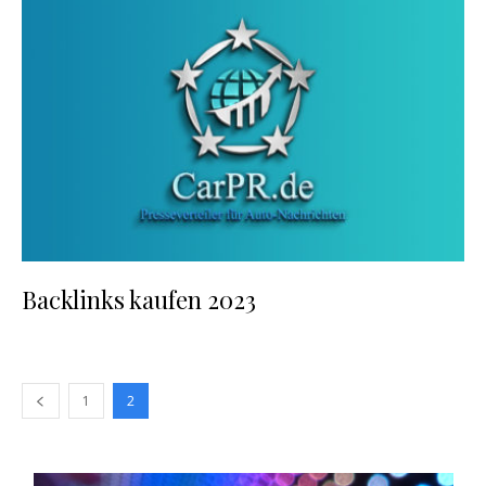
Backlinks kaufen 2023
1
2