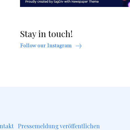
Stay in touch!
Follow our Instagram
ntakt
Pressemeldung veröffentlichen