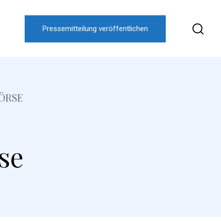
Pressemitteilung veröffentlichen
ÖRSE
se