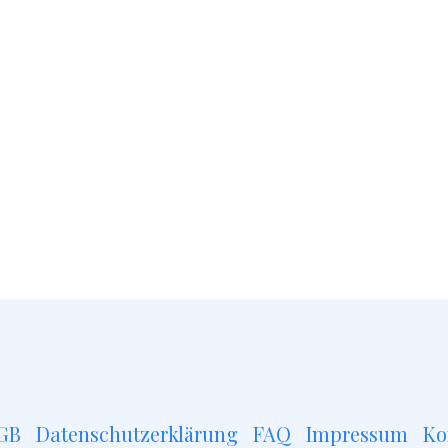
GB
Datenschutzerklärung
FAQ
Impressum
Ko