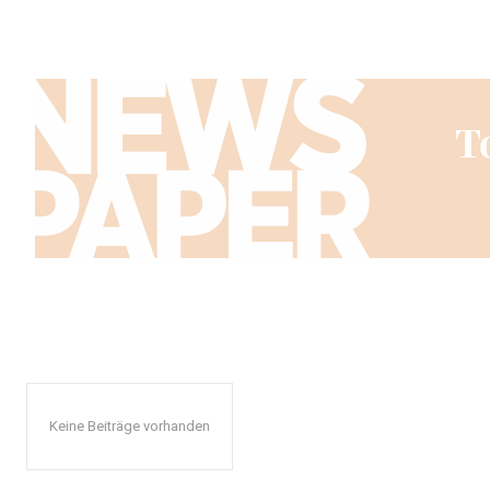
Keine Beiträge vorhanden