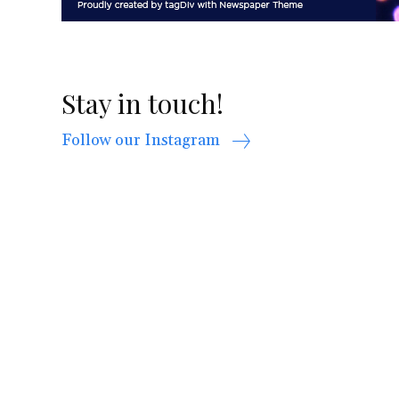
Stay in touch!
Follow our Instagram