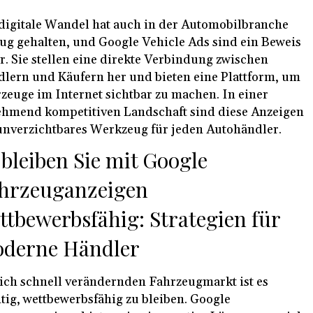
digitale Wandel hat auch in der Automobilbranche
ug gehalten, und Google Vehicle Ads sind ein Beweis
r. Sie stellen eine direkte Verbindung zwischen
lern und Käufern her und bieten eine Plattform, um
zeuge im Internet sichtbar zu machen. In einer
hmend kompetitiven Landschaft sind diese Anzeigen
unverzichtbares Werkzeug für jeden Autohändler.
 bleiben Sie mit Google
hrzeuganzeigen
ttbewerbsfähig: Strategien für
derne Händler
ich schnell verändernden Fahrzeugmarkt ist es
tig, wettbewerbsfähig zu bleiben. Google