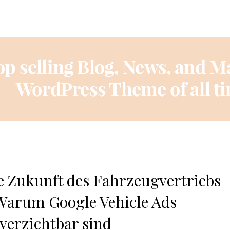
e Zukunft des Fahrzeugvertriebs
Warum Google Vehicle Ads
verzichtbar sind