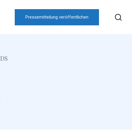
Pressemitteilung veröffentlichen
ADS
s