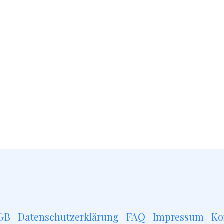
GB
Datenschutzerklärung
FAQ
Impressum
Ko