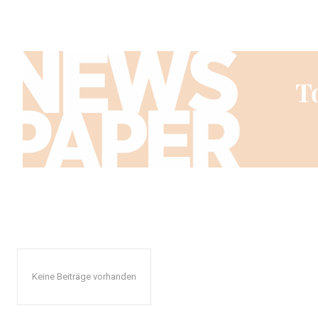
Keine Beiträge vorhanden