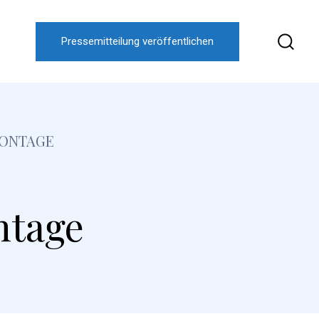
Pressemitteilung veröffentlichen
ONTAGE
ntage