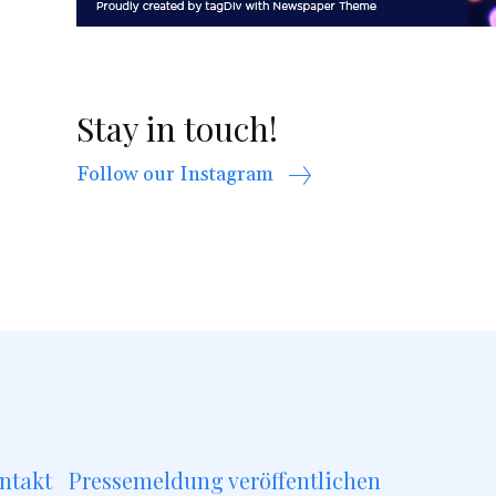
Stay in touch!
Follow our Instagram
ntakt
Pressemeldung veröffentlichen