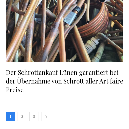
Der Schrottankauf Lünen garantiert bei
der Übernahme von Schrott aller Art faire
Preise
1
2
3