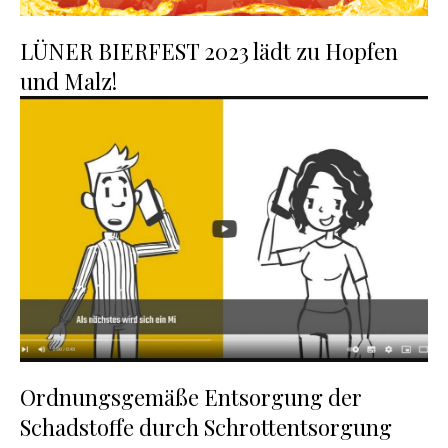
LÜNER BIERFEST 2023 lädt zu Hopfen
und Malz!
Ordnungsgemäße Entsorgung der
Schadstoffe durch Schrottentsorgung