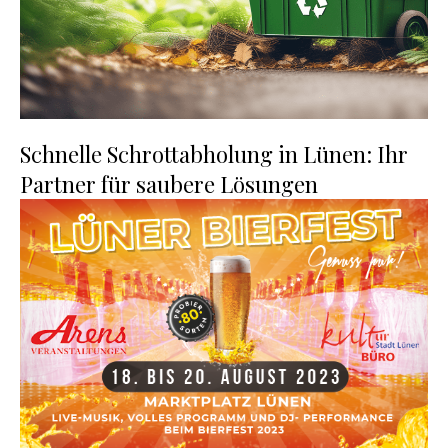
Schnelle Schrottabholung in Lünen: Ihr
Partner für saubere Lösungen