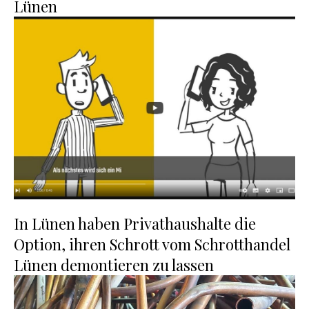
Lünen
In Lünen haben Privathaushalte die
Option, ihren Schrott vom Schrotthandel
Lünen demontieren zu lassen