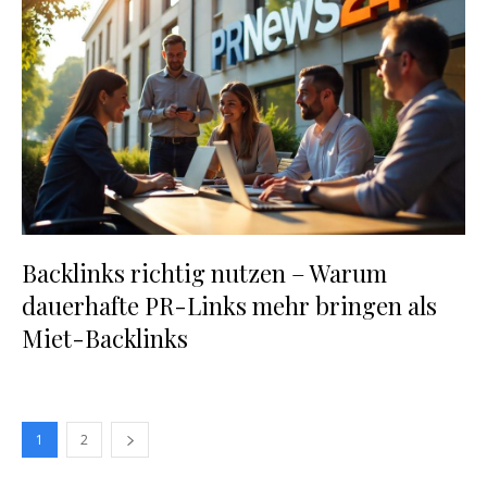
Backlinks richtig nutzen – Warum
dauerhafte PR-Links mehr bringen als
Miet-Backlinks
1
2