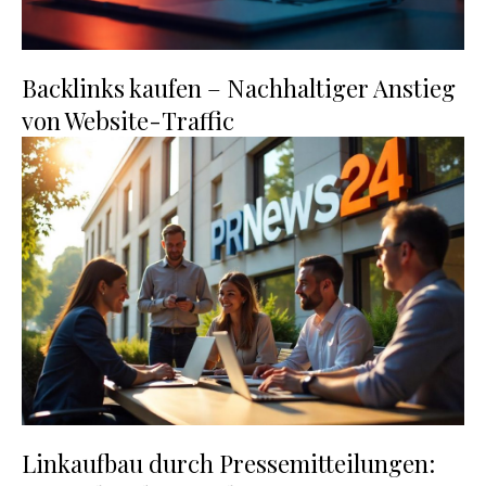
Backlinks kaufen – Nachhaltiger Anstieg
von Website-Traffic
Linkaufbau durch Pressemitteilungen: