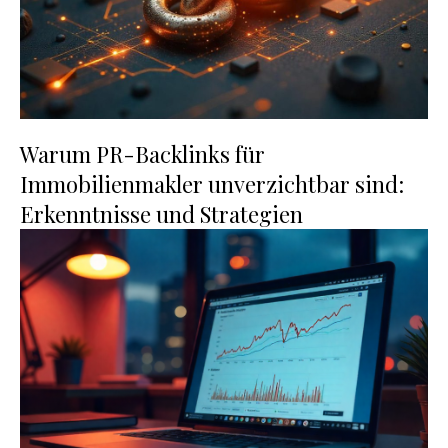
Warum PR-Backlinks für
Immobilienmakler unverzichtbar sind:
Erkenntnisse und Strategien