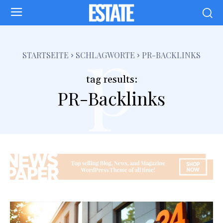
p
STARTSEITE
SCHLAGWORTE
PR-BACKLINKS
tag results:
PR-Backlinks