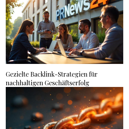
Gezielte Backlink-Strategien für
nachhaltigen Geschäftserfolg