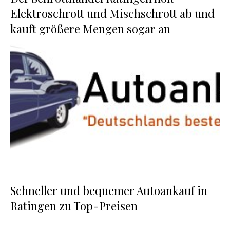
Elektroschrott und Mischschrott ab und
kauft größere Mengen sogar an
Schneller und bequemer Autoankauf in
Ratingen zu Top-Preisen