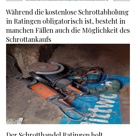
Während die kostenlose Schrottabholung
in Ratingen obligatorisch ist, besteht in
manchen Fällen auch die Möglichkeit des
Schrottankaufs
Der Schrotthandel Ratingen holt