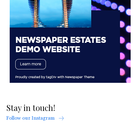
Stay in touch!
Follow our Instagram