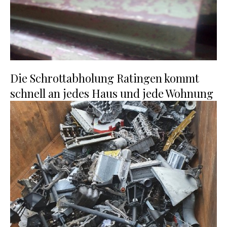
Die Schrottabholung Ratingen kommt
schnell an jedes Haus und jede Wohnung