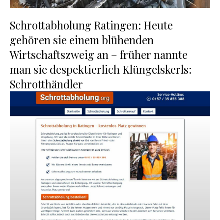
Schrottabholung Ratingen: Heute
gehören sie einem blühenden
Wirtschaftszweig an – früher nannte
man sie despektierlich Klüngelskerls:
Schrotthändler