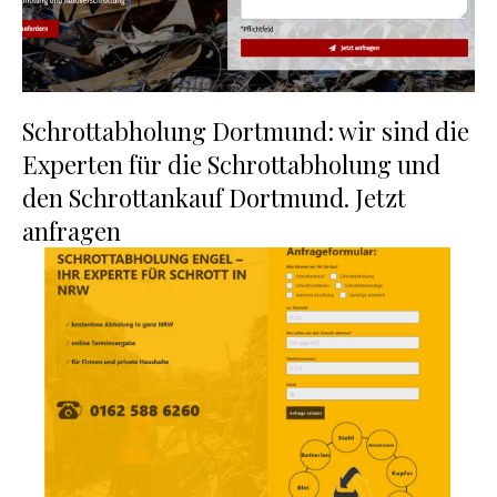
Schrottabholung Dortmund: wir sind die
Experten für die Schrottabholung und
den Schrottankauf Dortmund. Jetzt
anfragen