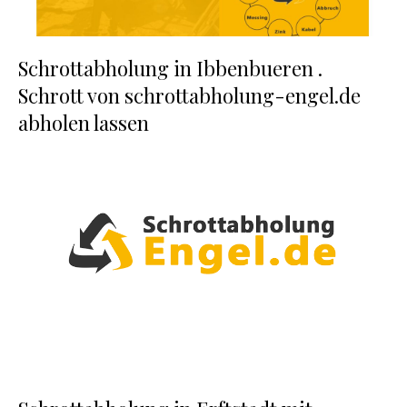
Schrottabholung in Ibbenbueren .
Schrott von schrottabholung-engel.de
abholen lassen