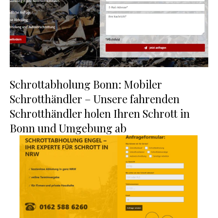
Schrottabholung Bonn: Mobiler
Schrotthändler – Unsere fahrenden
Schrotthändler holen Ihren Schrott in
Bonn und Umgebung ab