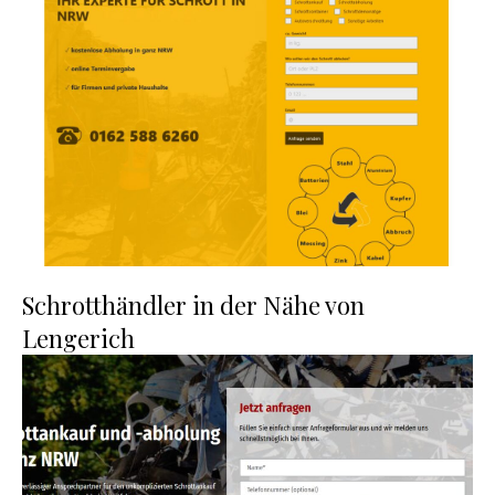
Schrotthändler in der Nähe von
Lengerich