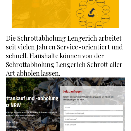
Die Schrottabholung Lengerich arbeitet
seit vielen Jahren Service-orientiert und
schnell. Haushalte können von der
Schrottabholung Lengerich Schrott aller
Art abholen lassen.