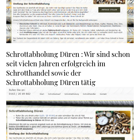
Schrottabholung Düren : Wir sind schon
seit vielen Jahren erfolgreich im
Schrotthandel sowie der
Schrottabholung Düren tätig