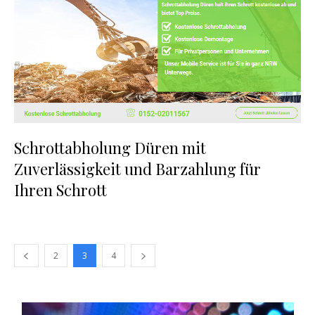
Schrottabholung Düren mit
Zuverlässigkeit und Barzahlung für
Ihren Schrott
2
3
4