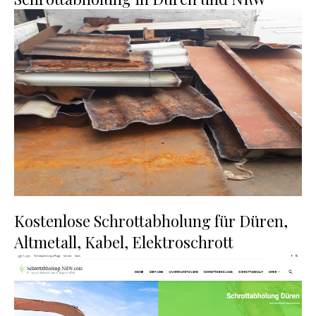
Kostenlose Schrottabholung für Düren,
Altmetall, Kabel, Elektroschrott