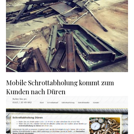
Mobile Schrottabholung kommt zum
Kunden nach Düren