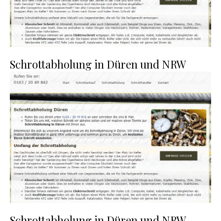
Schrottabholung in Düren und NRW
Schrottabholung in Düren und NRW