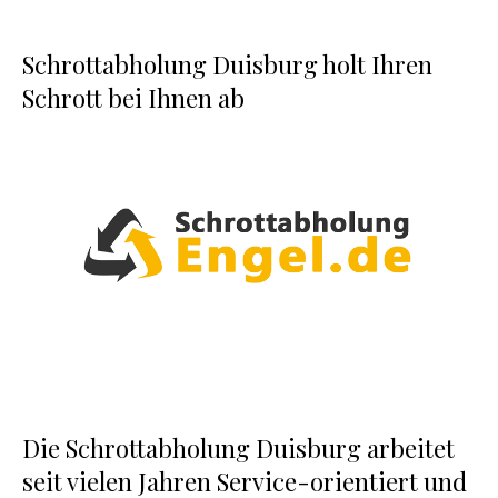
Schrottabholung Duisburg holt Ihren
Schrott bei Ihnen ab
Die Schrottabholung Duisburg arbeitet
seit vielen Jahren Service-orientiert und