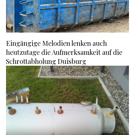
Eingängige Melodien lenken auch
heutzutage die Aufmerksamkeit auf die
Schrottabholung Duisburg