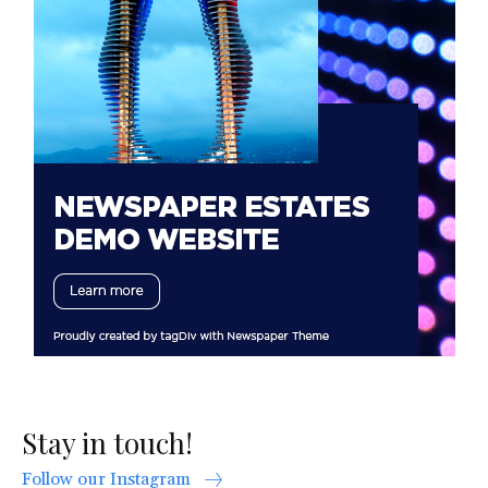
Stay in touch!
Follow our Instagram