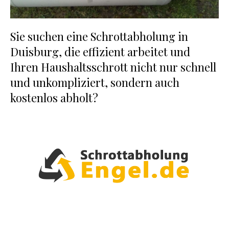
Sie suchen eine Schrottabholung in
Duisburg, die effizient arbeitet und
Ihren Haushaltsschrott nicht nur schnell
und unkompliziert, sondern auch
kostenlos abholt?