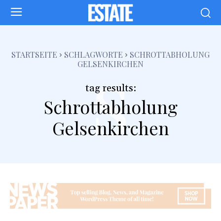
s
STARTSEITE
SCHLAGWORTE
SCHROTTABHOLUNG
GELSENKIRCHEN
tag results:
Schrottabholung
Gelsenkirchen