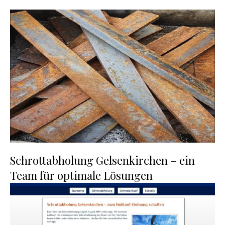
Schrottabholung Gelsenkirchen – ein
Team für optimale Lösungen