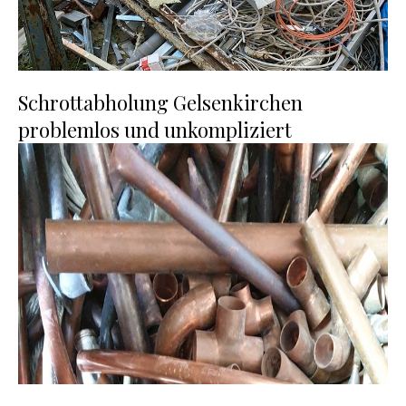
Schrottabholung Gelsenkirchen
problemlos und unkompliziert