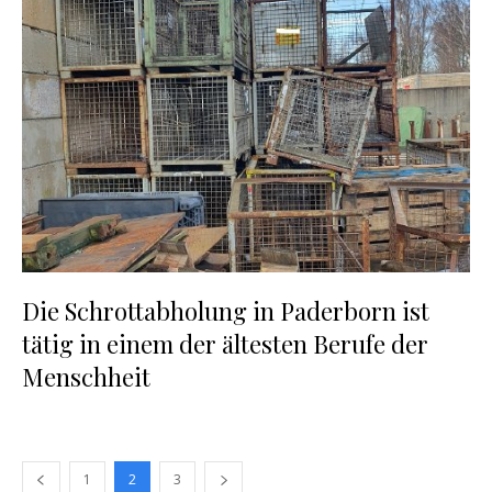
Die Schrottabholung in Paderborn ist
tätig in einem der ältesten Berufe der
Menschheit
1
2
3