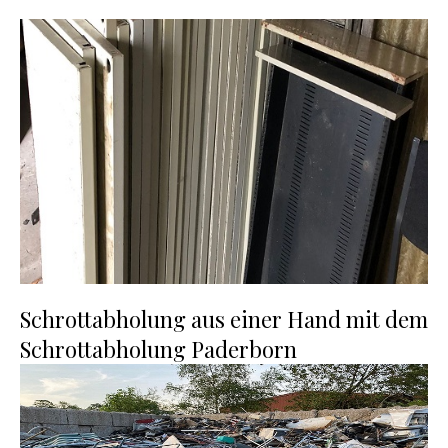
Schrottabholung aus einer Hand mit dem
Schrottabholung Paderborn