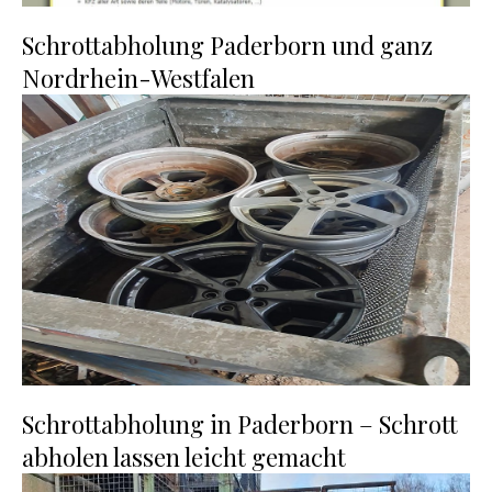
Schrottabholung Paderborn und ganz
Nordrhein-Westfalen
Schrottabholung in Paderborn – Schrott
abholen lassen leicht gemacht