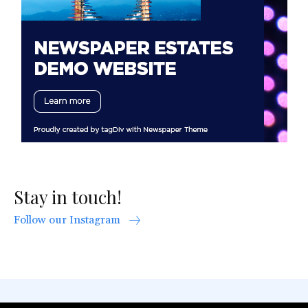
Stay in touch!
Follow our Instagram