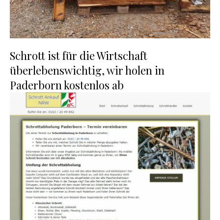
Schrott ist für die Wirtschaft
überlebenswichtig, wir holen in
Paderborn kostenlos ab