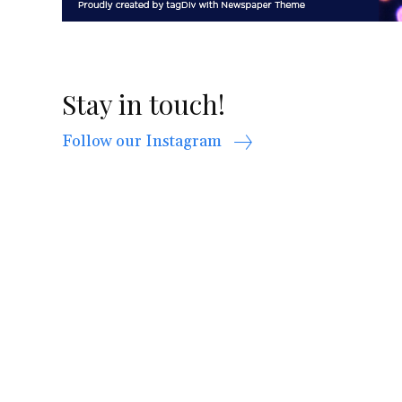
Stay in touch!
Follow our Instagram