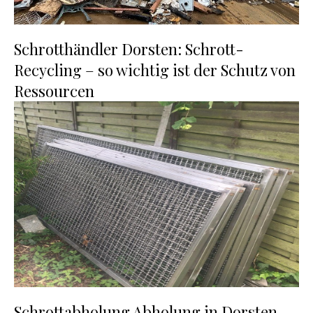
Schrotthändler Dorsten: Schrott-
Recycling – so wichtig ist der Schutz von
Ressourcen
Schrottabholung Abholung in Dorsten