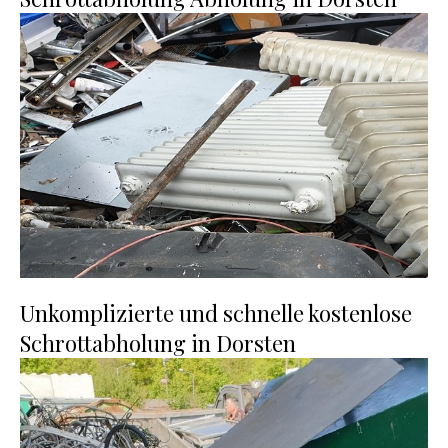
Unkomplizierte und schnelle kostenlose
Schrottabholung in Dorsten