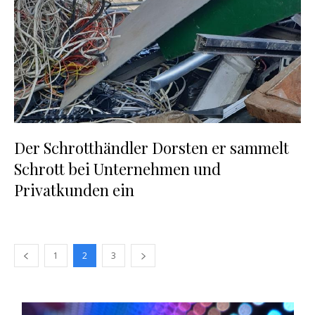
Der Schrotthändler Dorsten er sammelt
Schrott bei Unternehmen und
Privatkunden ein
1
2
3