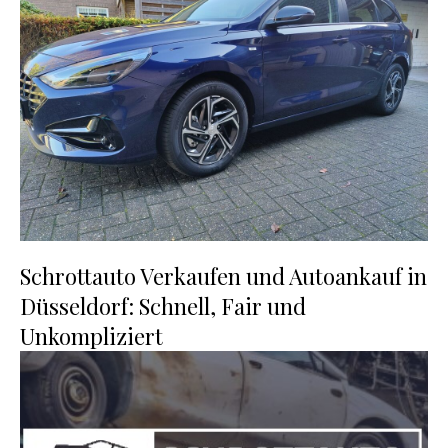
Schrottauto Verkaufen und Autoankauf in
Düsseldorf: Schnell, Fair und
Unkompliziert