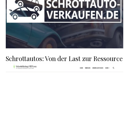
Schrottautos: Von der Last zur Ressource