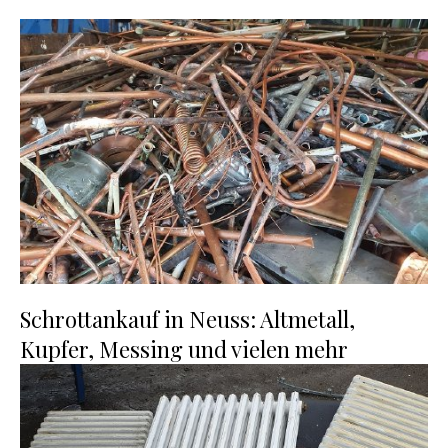
Schrottankauf in Neuss: Altmetall,
Kupfer, Messing und vielen mehr