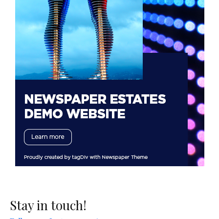
Stay in touch!