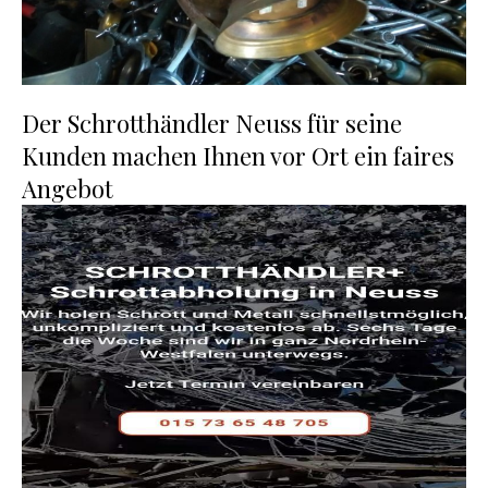
Der Schrotthändler Neuss für seine
Kunden machen Ihnen vor Ort ein faires
Angebot