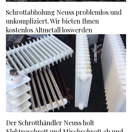
Schrottabholung Neuss problemlos und
unkompliziert. Wir bieten Ihnen
kostenlos Altmetall loswerden
Der Schrotthändler Neuss holt
Elektroschrott und Mischschrott ab und