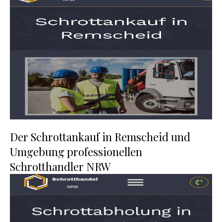
Der Schrottankauf in Remscheid und
Umgebung professionellen
Schrotthandler NRW