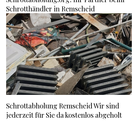
Schrotthändler in Remscheid
Schrottabholung Remscheid Wir sind
jederzeit für Sie da kostenlos abgeholt