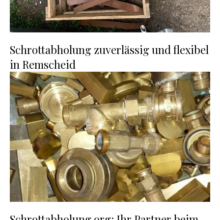
Schrottabholung zuverlässig und flexibel
in Remscheid
Schrottabholung.org: Ihr Partner beim