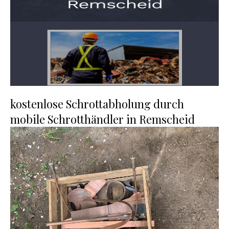
kostenlose Schrottabholung durch
mobile Schrotthändler in Remscheid