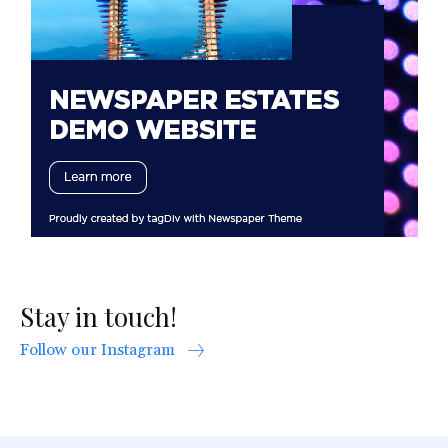
Stay in touch!
Follow our Instagram