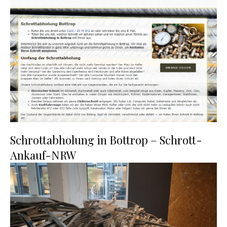
Schrottabholung in Bottrop – Schrott-
Ankauf-NRW