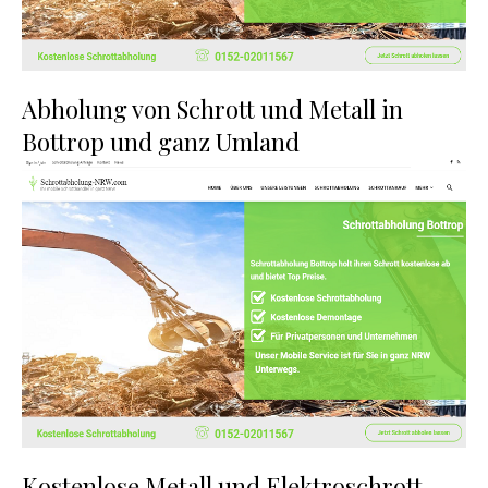
Abholung von Schrott und Metall in
Bottrop und ganz Umland
Kostenlose Metall und Elektroschrott