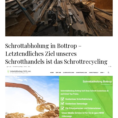
Schrottabholung in Bottrop –
Letztendliches Ziel unseres
Schrotthandels ist das Schrottrecycling