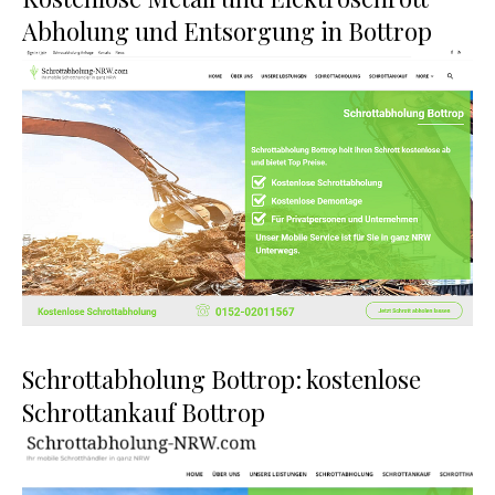
Abholung und Entsorgung in Bottrop
Schrottabholung Bottrop: kostenlose
Schrottankauf Bottrop