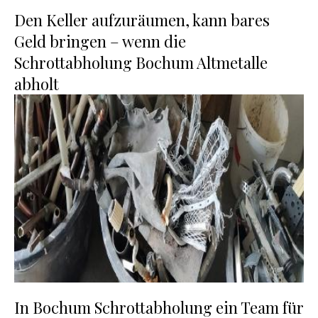
Den Keller aufzuräumen, kann bares
Geld bringen – wenn die
Schrottabholung Bochum Altmetalle
abholt
In Bochum Schrottabholung ein Team für