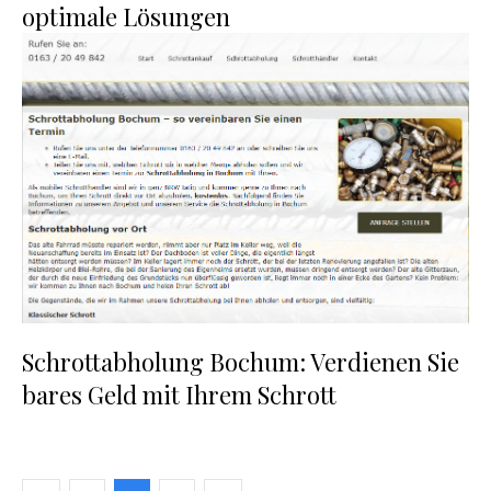
optimale Lösungen
Schrottabholung Bochum: Verdienen Sie
bares Geld mit Ihrem Schrott