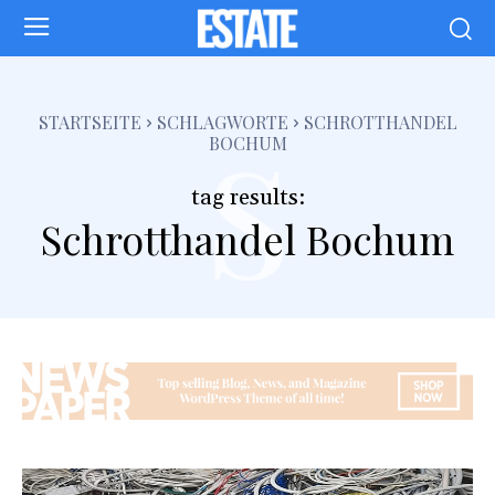
s
STARTSEITE
SCHLAGWORTE
SCHROTTHANDEL
BOCHUM
tag results:
Schrotthandel Bochum