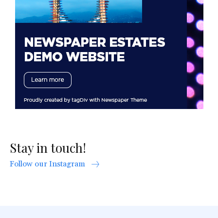
Stay in touch!
Follow our Instagram