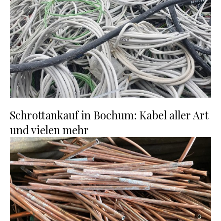
Schrottankauf in Bochum: Kabel aller Art
und vielen mehr