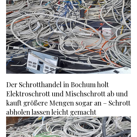
Der Schrotthandel in Bochum holt
Elektroschrott und Mischschrott ab und
kauft größere Mengen sogar an – Schrott
abholen lassen leicht gemacht