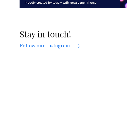
Stay in touch!
Follow our Instagram