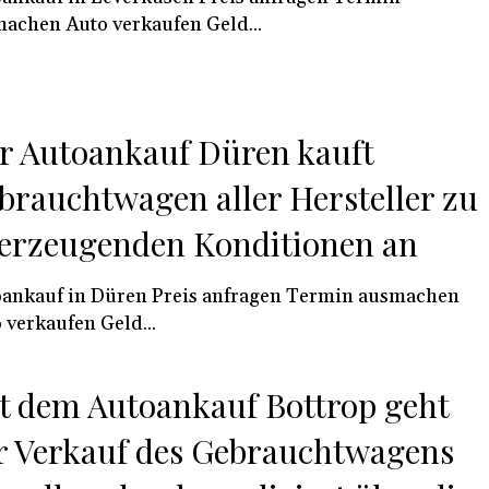
achen Auto verkaufen Geld...
r Autoankauf Düren kauft
brauchtwagen aller Hersteller zu
erzeugenden Konditionen an
ankauf in Düren Preis anfragen Termin ausmachen
 verkaufen Geld...
t dem Autoankauf Bottrop geht
r Verkauf des Gebrauchtwagens