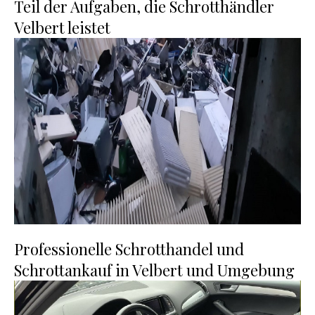
Teil der Aufgaben, die Schrotthändler
Velbert leistet
Professionelle Schrotthandel und
Schrottankauf in Velbert und Umgebung