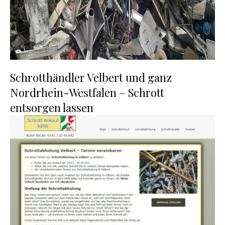
Schrotthändler Velbert und ganz
Nordrhein-Westfalen – Schrott
entsorgen lassen