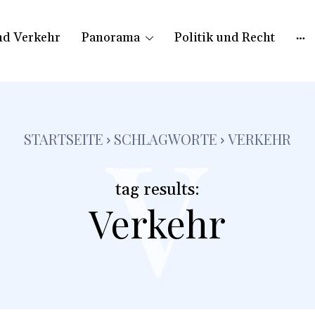
nd Verkehr
Panorama
Politik und Recht
v
STARTSEITE
SCHLAGWORTE
VERKEHR
tag results:
Verkehr