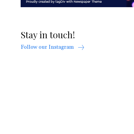
Stay in touch!
Follow our Instagram