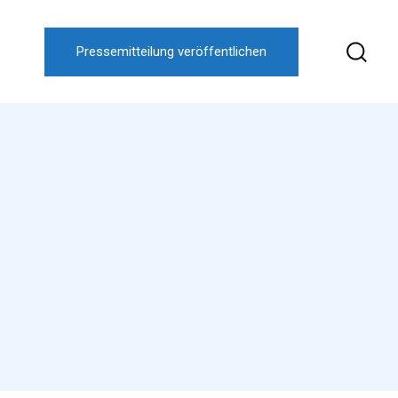
Pressemitteilung veröffentlichen