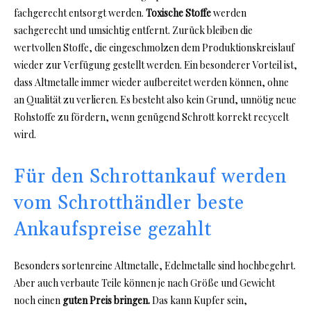
fachgerecht entsorgt werden.
Toxische Stoffe
werden
sachgerecht und umsichtig entfernt. Zurück bleiben die
wertvollen Stoffe, die eingeschmolzen dem Produktionskreislauf
wieder zur Verfügung gestellt werden. Ein besonderer Vorteil ist,
dass Altmetalle immer wieder aufbereitet werden können, ohne
an Qualität zu verlieren. Es besteht also kein Grund, unnötig neue
Rohstoffe zu fördern, wenn genügend Schrott korrekt recycelt
wird.
Für den Schrottankauf werden
vom Schrotthändler beste
Ankaufspreise gezahlt
Besonders sortenreine Altmetalle, Edelmetalle sind hochbegehrt.
Aber auch verbaute Teile können je nach Größe und Gewicht
noch einen
guten Preis bringen.
Das kann Kupfer sein,