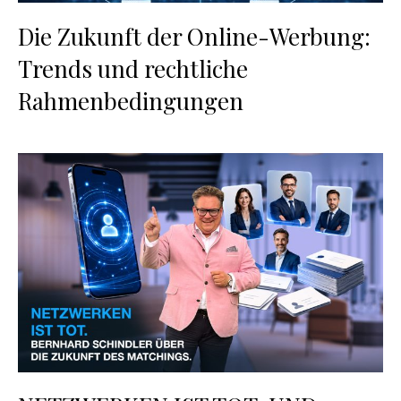
Die Zukunft der Online-Werbung:
Trends und rechtliche
Rahmenbedingungen