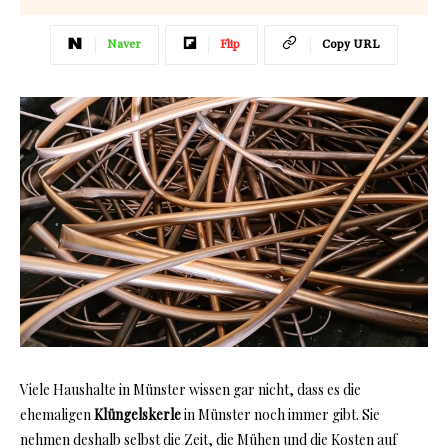
Naver
Flip
Copy URL
Viele Haushalte in Münster wissen gar nicht, dass es die
ehemaligen
Klüngelskerle
in Münster noch immer gibt. Sie
nehmen deshalb selbst die Zeit, die Mühen und die Kosten auf