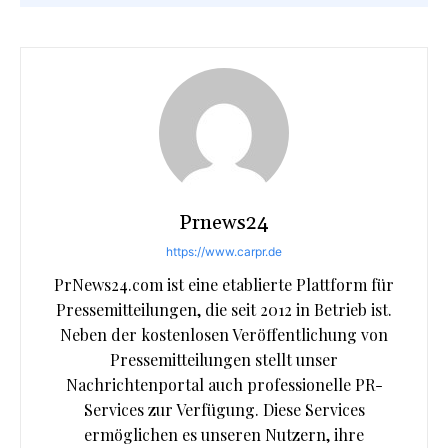
Prnews24
https://www.carpr.de
PrNews24.com ist eine etablierte Plattform für
Pressemitteilungen, die seit 2012 in Betrieb ist.
Neben der kostenlosen Veröffentlichung von
Pressemitteilungen stellt unser
Nachrichtenportal auch professionelle PR-
Services zur Verfügung. Diese Services
ermöglichen es unseren Nutzern, ihre