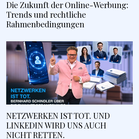
Die Zukunft der Online-Werbung:
Trends und rechtliche
Rahmenbedingungen
NETZWERKEN IST TOT. UND
LINKEDIN WIRD UNS AUCH
NICHT RETTEN.