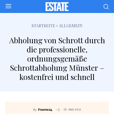
STARTSEITE
ALLGEMEIN
Abholung von Schrott durch
die professionelle,
ordnungsgemäße
Schrottabholung Münster –
kostenfrei und schnell
16. Juni 2021
By
Prnews24