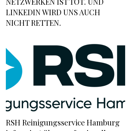
NETZWERKEN IST TOT. UND
LINKEDIN WIRD UNS AUCH
NICHT RETTEN.
RSH Reinigungsservice Hamburg