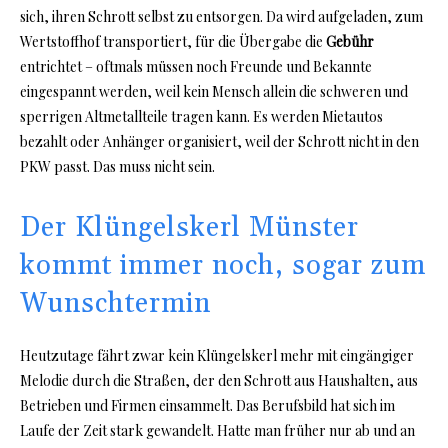
sich, ihren Schrott selbst zu entsorgen. Da wird aufgeladen, zum
Wertstoffhof transportiert, für die Übergabe die
Gebühr
entrichtet – oftmals müssen noch Freunde und Bekannte
eingespannt werden, weil kein Mensch allein die schweren und
sperrigen Altmetallteile tragen kann. Es werden Mietautos
bezahlt oder Anhänger organisiert, weil der Schrott nicht in den
PKW passt. Das muss nicht sein.
Der Klüngelskerl Münster
kommt immer noch, sogar zum
Wunschtermin
Heutzutage fährt zwar kein Klüngelskerl mehr mit eingängiger
Melodie durch die Straßen, der den Schrott aus Haushalten, aus
Betrieben und Firmen einsammelt. Das Berufsbild hat sich im
Laufe der Zeit stark gewandelt. Hatte man früher nur ab und an