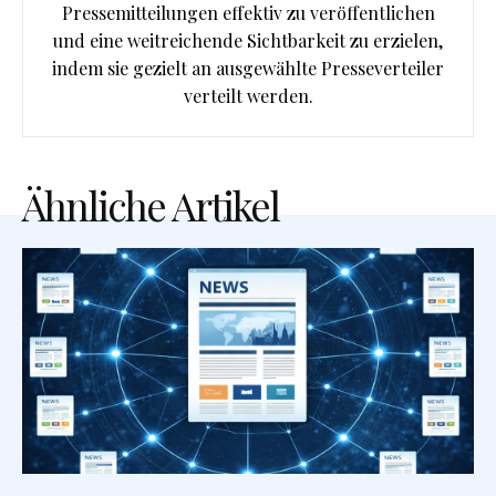
Pressemitteilungen effektiv zu veröffentlichen
und eine weitreichende Sichtbarkeit zu erzielen,
indem sie gezielt an ausgewählte Presseverteiler
verteilt werden.
Ähnliche Artikel