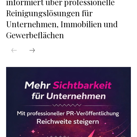
informiert über professionelle
Reinigungslösungen für
Unternehmen, Immobilien und
Gewerbeflächen