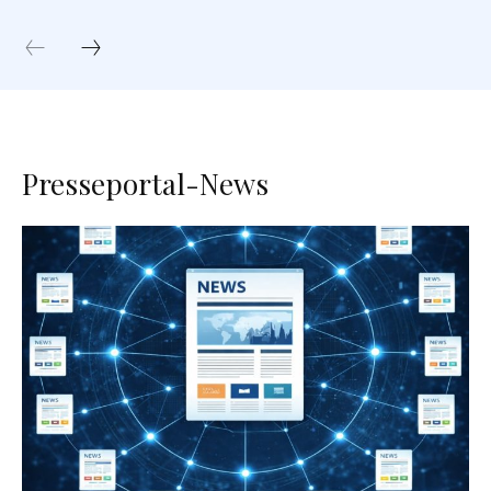
Presseportal-News