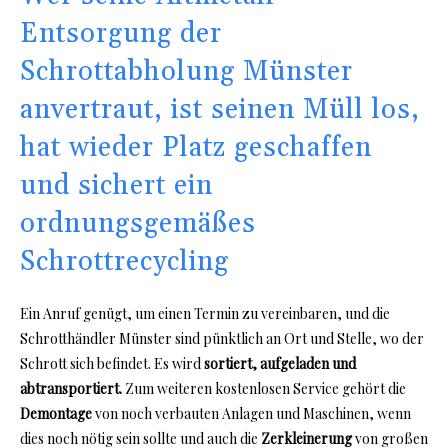
Entsorgung der
Schrottabholung Münster
anvertraut, ist seinen Müll los,
hat wieder Platz geschaffen
und sichert ein
ordnungsgemäßes
Schrottrecycling
Ein Anruf genügt, um einen Termin zu vereinbaren, und die
Schrotthändler Münster sind pünktlich an Ort und Stelle, wo der
Schrott sich befindet. Es wird
sortiert, aufgeladen und
abtransportiert.
Zum weiteren kostenlosen Service gehört die
Demontage
von noch verbauten Anlagen und Maschinen, wenn
dies noch nötig sein sollte und auch die
Zerkleinerung
von großen