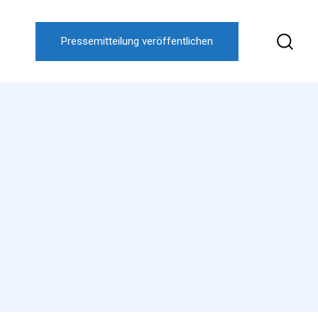
Pressemitteilung veröffentlichen