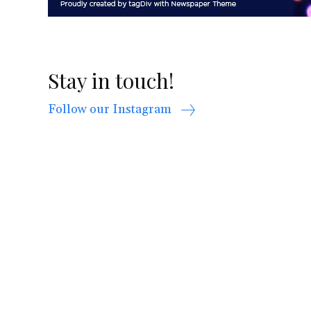
Stay in touch!
Follow our Instagram