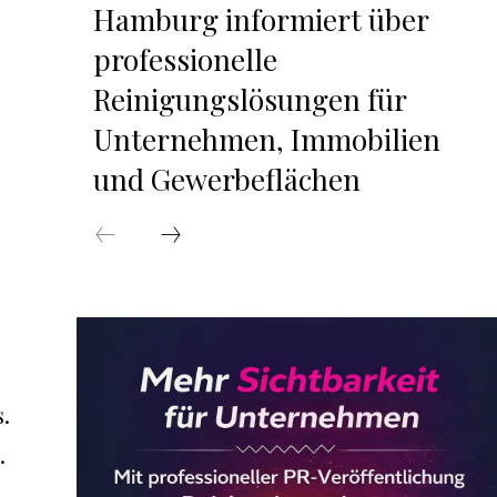
Hamburg informiert über
professionelle
Reinigungslösungen für
Unternehmen, Immobilien
und Gewerbeflächen
.
.