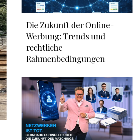
Die Zukunft der Online-
Werbung: Trends und
rechtliche
Rahmenbedingungen