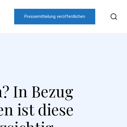
Pressemitteilung veröffentlichen
? In Bezug
n ist diese