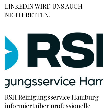
LINKEDIN WIRD UNS AUCH
NICHT RETTEN.
RSH Reinigungsservice Hamburg
informiert über professionelle