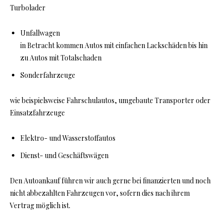
Turbolader
Unfallwagen
in Betracht kommen Autos mit einfachen Lackschäden bis hin
zu Autos mit Totalschaden
Sonderfahrzeuge
wie beispielsweise Fahrschulautos, umgebaute Transporter oder
Einsatzfahrzeuge
Elektro- und Wasserstoffautos
Dienst- und Geschäftswägen
Den Autoankauf führen wir auch gerne bei finanzierten und noch
nicht abbezahlten Fahrzeugen vor, sofern dies nach ihrem
Vertrag möglich ist.