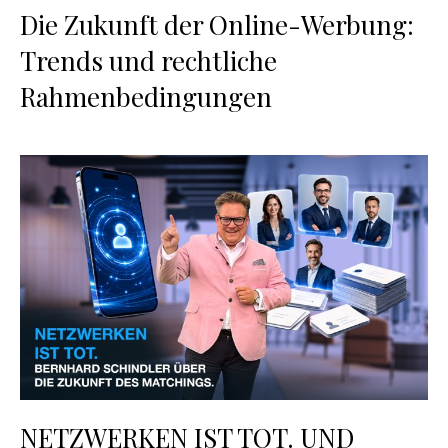
Die Zukunft der Online-Werbung:
Trends und rechtliche
Rahmenbedingungen
NETZWERKEN IST TOT. UND