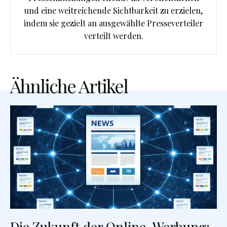
und eine weitreichende Sichtbarkeit zu erzielen,
indem sie gezielt an ausgewählte Presseverteiler
verteilt werden.
Ähnliche Artikel
Die Zukunft der Online-Werbung: