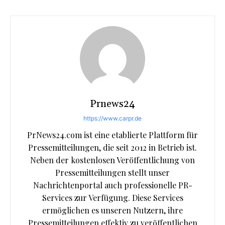
Prnews24
https://www.carpr.de
PrNews24.com ist eine etablierte Plattform für
Pressemitteilungen, die seit 2012 in Betrieb ist.
Neben der kostenlosen Veröffentlichung von
Pressemitteilungen stellt unser
Nachrichtenportal auch professionelle PR-
Services zur Verfügung. Diese Services
ermöglichen es unseren Nutzern, ihre
Pressemitteilungen effektiv zu veröffentlichen