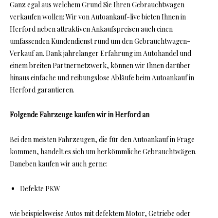
Ganz egal aus welchem Grund Sie Ihren Gebrauchtwagen
verkaufen wollen: Wir von Autoankauf-live bieten Ihnen in
Herford neben attraktiven Ankaufspreisen auch einen
umfassenden Kundendienst rund um den Gebrauchtwagen-
Verkauf an. Dank jahrelanger Erfahrung im Autohandel und
einem breiten Partnernetzwerk, können wir Ihnen darüber
hinaus einfache und reibungslose Abläufe beim Autoankauf in
Herford garantieren.
Folgende Fahrzeuge kaufen wir in Herford an
Bei den meisten Fahrzeugen, die für den Autoankauf in Frage
kommen, handelt es sich um herkömmliche Gebrauchtwägen.
Daneben kaufen wir auch gerne:
Defekte PKW
wie beispielsweise Autos mit defektem Motor, Getriebe oder