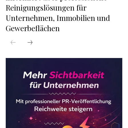
Reinigungslösungen für
Unternehmen, Immobilien und
Gewerbeflächen