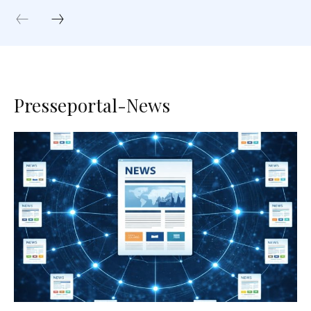
Presseportal-News