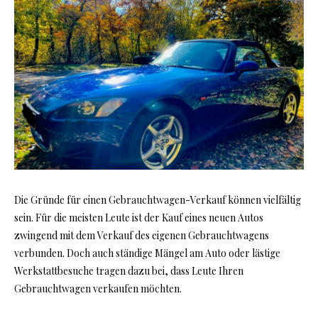
Die Gründe für einen Gebrauchtwagen-Verkauf können vielfältig
sein. Für die meisten Leute ist der Kauf eines neuen Autos
zwingend mit dem Verkauf des eigenen Gebrauchtwagens
verbunden. Doch auch ständige Mängel am Auto oder lästige
Werkstattbesuche tragen dazu bei, dass Leute Ihren
Gebrauchtwagen verkaufen möchten.