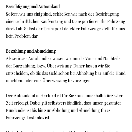
Besichtigung und Autoankauf
Sofern wir uns einig sind, schließen wir nach der Besichtigung
einen schriftlichen Kaufvertrag und transportieren Ihr Fahrzeug
direkt ab. Selbst der Transport defekter Fahrzeuge stellt für uns
kein Problem dar.
Bezahlung und Abmeldung
Als seriöser Autohändler wissen wir um die Vor- und Nachteile
der Barzahlung, bzw. Überweisung. Daher lassen wir Sie
entscheiden, ob Sie das Geld schon bei Abholung bar auf die Hand
möchten, oder eine Überweisung bevorzugen.
Der Autoankauf in Herford ist für Sie somit innerhalb kürzester
Zeit erledigt. Dabei gilt selbstverständlich, dass unser gesamter
Kundendienst bis hin zur Abholung und Abmeldung Ihres
Fahrzeugs kostenlos ist.