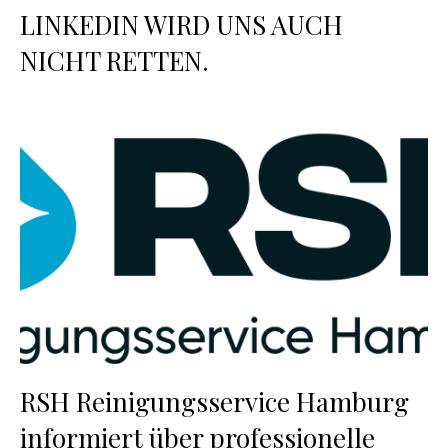
LINKEDIN WIRD UNS AUCH
NICHT RETTEN.
RSH Reinigungsservice Hamburg
informiert über professionelle