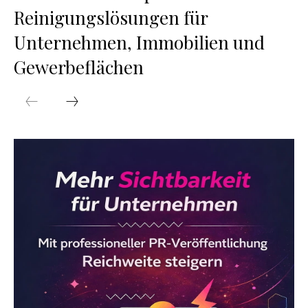
Reinigungslösungen für
Unternehmen, Immobilien und
Gewerbeflächen