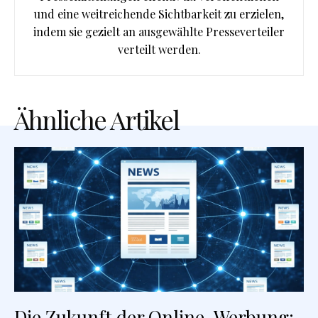
und eine weitreichende Sichtbarkeit zu erzielen,
indem sie gezielt an ausgewählte Presseverteiler
verteilt werden.
Ähnliche Artikel
Die Zukunft der Online-Werbung: