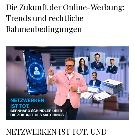
Die Zukunft der Online-Werbung:
Trends und rechtliche
Rahmenbedingungen
NETZWERKEN IST TOT. UND