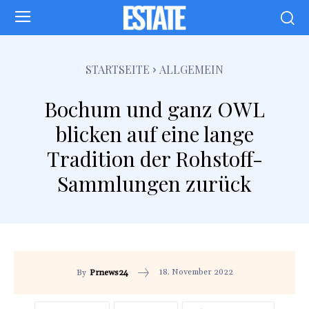
STARTSEITE
ALLGEMEIN
Bochum und ganz OWL
blicken auf eine lange
Tradition der Rohstoff-
Sammlungen zurück
18. November 2022
By
Prnews24