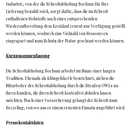
Industrie, von der die Schrottabholung Bochum für ihre
Lieferung bezahlt wird, sorgt dafür, dass die im Schrott
enthaltenen Rohstoffe nach einer entsprechenden
Wiederaufbereitung dem Kreislauf erneut zur Verfügung gestellt
werden können, wodurch eine Vielzahl von Ressourcen
eingespart und zum Schutz der Natur geschont werden können.
Kurzzusammenfassung
Die Schrottabholung Bochum arbeitet im Sinne einer langen
Tradition. Ehemals als Klüngelskerle bezeichnet, ziehen die
Mitarbeiter der Schrottabholung durch die Straßen OWLs zu
ihren Kunden, die ihren Schrott kostenfrei abholen lassen
möchten. Nach einer Vorsortierung gelangt der Schrott zum
Recycling, von wo aus er einem erneuten Einsatz zugeführt wird.
Pressekontaktdaten: