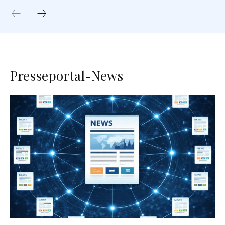
Presseportal-News