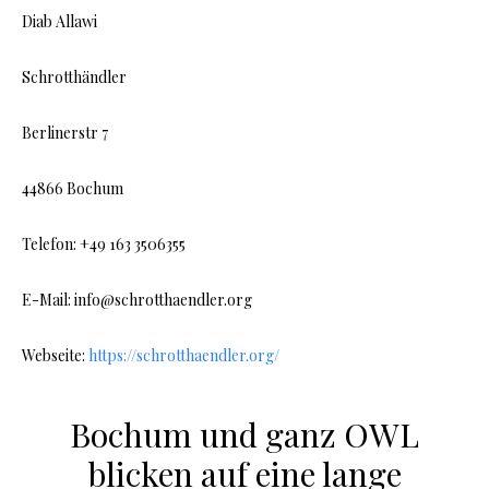
Diab Allawi
Schrotthändler
Berlinerstr 7
44866 Bochum
Telefon: +49 163 3506355
E-Mail: info@schrotthaendler.org
Webseite:
https://schrotthaendler.org/
Bochum und ganz OWL
blicken auf eine lange