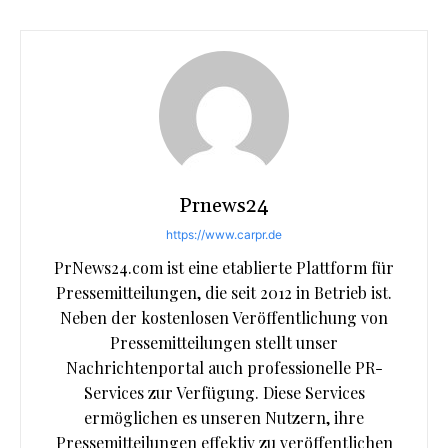
Prnews24
https://www.carpr.de
PrNews24.com ist eine etablierte Plattform für
Pressemitteilungen, die seit 2012 in Betrieb ist.
Neben der kostenlosen Veröffentlichung von
Pressemitteilungen stellt unser
Nachrichtenportal auch professionelle PR-
Services zur Verfügung. Diese Services
ermöglichen es unseren Nutzern, ihre
Pressemitteilungen effektiv zu veröffentlichen