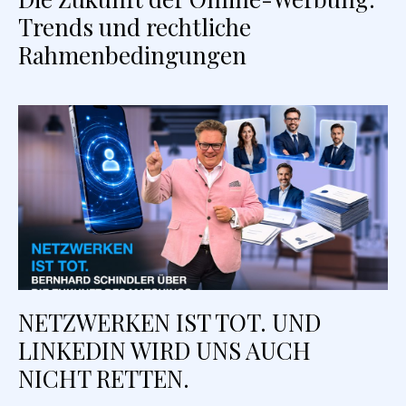
Trends und rechtliche
Rahmenbedingungen
NETZWERKEN IST TOT. UND
LINKEDIN WIRD UNS AUCH
NICHT RETTEN.