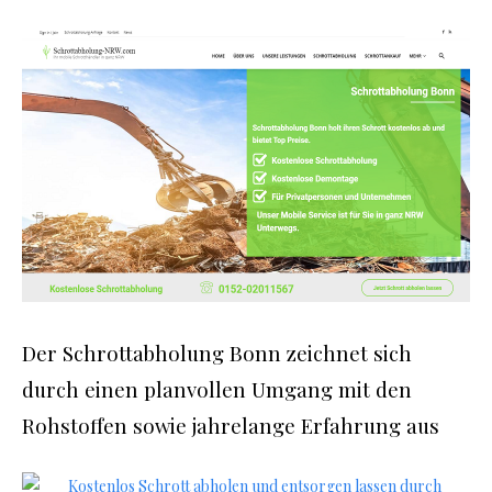
Der Schrottabholung Bonn zeichnet sich
durch einen planvollen Umgang mit den
Rohstoffen sowie jahrelange Erfahrung aus