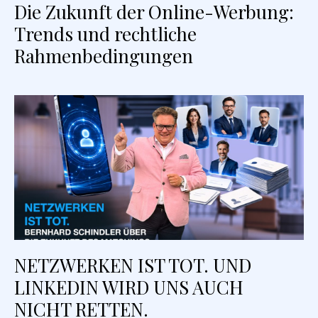
Die Zukunft der Online-Werbung:
Trends und rechtliche
Rahmenbedingungen
NETZWERKEN IST TOT. UND
LINKEDIN WIRD UNS AUCH
NICHT RETTEN.