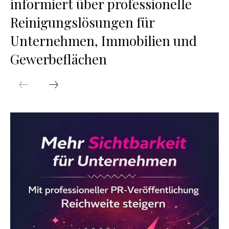
informiert über professionelle
Reinigungslösungen für
Unternehmen, Immobilien und
Gewerbeflächen