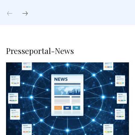
Presseportal-News