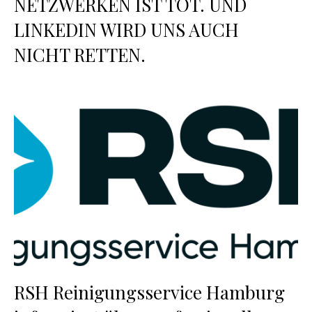
NETZWERKEN IST TOT. UND
LINKEDIN WIRD UNS AUCH
NICHT RETTEN.
RSH Reinigungsservice Hamburg