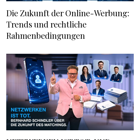
Die Zukunft der Online-Werbung:
Trends und rechtliche
Rahmenbedingungen