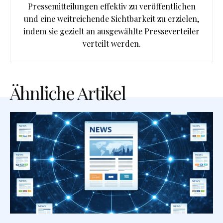
Pressemitteilungen effektiv zu veröffentlichen
und eine weitreichende Sichtbarkeit zu erzielen,
indem sie gezielt an ausgewählte Presseverteiler
verteilt werden.
Ähnliche Artikel