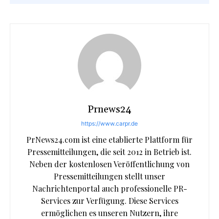
Prnews24
https://www.carpr.de
PrNews24.com ist eine etablierte Plattform für
Pressemitteilungen, die seit 2012 in Betrieb ist.
Neben der kostenlosen Veröffentlichung von
Pressemitteilungen stellt unser
Nachrichtenportal auch professionelle PR-
Services zur Verfügung. Diese Services
ermöglichen es unseren Nutzern, ihre