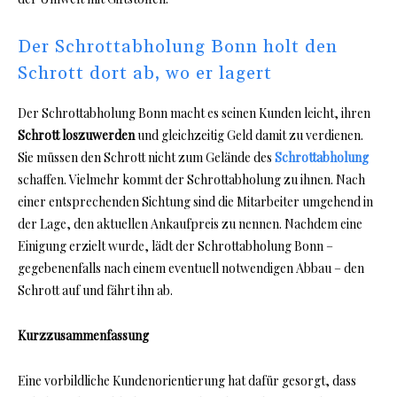
Der Schrottabholung Bonn holt den
Schrott dort ab, wo er lagert
Der Schrottabholung Bonn macht es seinen Kunden leicht, ihren
Schrott loszuwerden
und gleichzeitig Geld damit zu verdienen.
Sie müssen den Schrott nicht zum Gelände des
Schrottabholung
schaffen. Vielmehr kommt der Schrottabholung zu ihnen. Nach
einer entsprechenden Sichtung sind die Mitarbeiter umgehend in
der Lage, den aktuellen Ankaufpreis zu nennen. Nachdem eine
Einigung erzielt wurde, lädt der Schrottabholung Bonn –
gegebenenfalls nach einem eventuell notwendigen Abbau – den
Schrott auf und fährt ihn ab.
Kurzzusammenfassung
Eine vorbildliche Kundenorientierung hat dafür gesorgt, dass