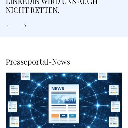
LINKEDIN WIRD UNS AUCH
NICHT RETTEN.
Presseportal-News