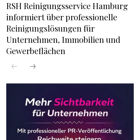
RSH Reinigungsservice Hamburg
informiert über professionelle
Reinigungslösungen für
Unternehmen, Immobilien und
Gewerbeflächen