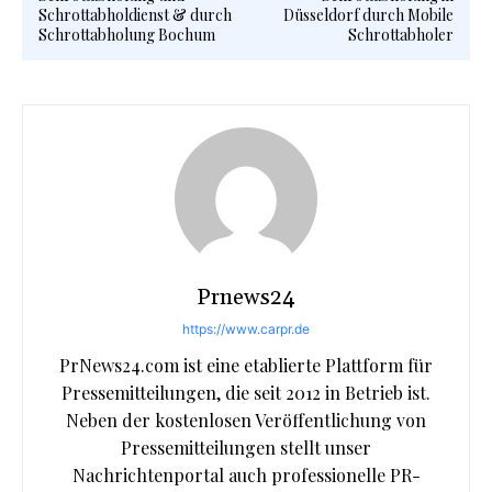
Schrottabholdienst & durch
Düsseldorf durch Mobile
Schrottabholung Bochum
Schrottabholer
Prnews24
https://www.carpr.de
PrNews24.com ist eine etablierte Plattform für
Pressemitteilungen, die seit 2012 in Betrieb ist.
Neben der kostenlosen Veröffentlichung von
Pressemitteilungen stellt unser
Nachrichtenportal auch professionelle PR-