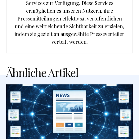
Services zur Verfügung. Diese Services
ermöglichen es unseren Nutzern, ihre
Pressemitteilungen effektiv zu veröffentlichen
und eine weitreichende Sichtbarkeit zu erzielen,
indem sie gezielt an ausgewählte Presseverteiler
verteilt werden.
Ähnliche Artikel