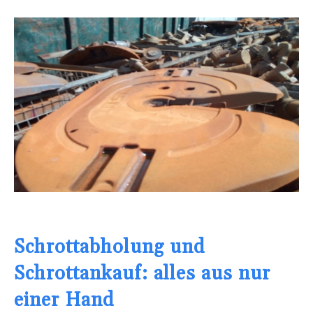
Schrottabholung und
Schrottankauf: alles aus nur
einer Hand