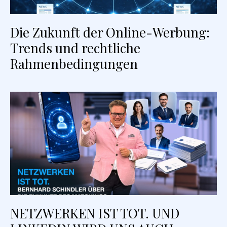
Die Zukunft der Online-Werbung:
Trends und rechtliche
Rahmenbedingungen
NETZWERKEN IST TOT. UND