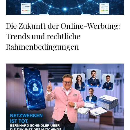
Die Zukunft der Online-Werbung:
Trends und rechtliche
Rahmenbedingungen