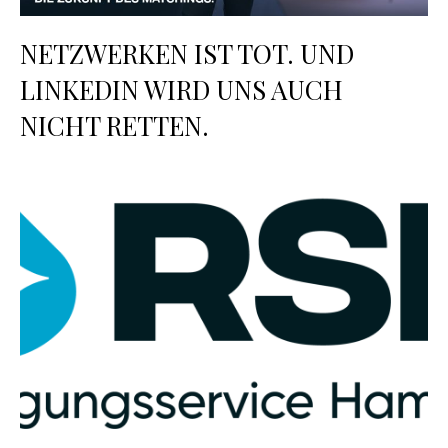
NETZWERKEN IST TOT. UND
LINKEDIN WIRD UNS AUCH
NICHT RETTEN.