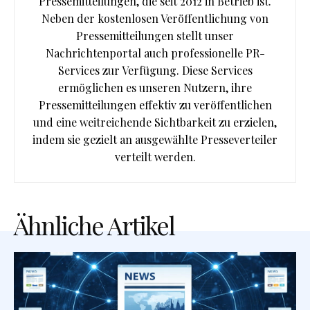
Pressemitteilungen, die seit 2012 in Betrieb ist.
Neben der kostenlosen Veröffentlichung von
Pressemitteilungen stellt unser
Nachrichtenportal auch professionelle PR-
Services zur Verfügung. Diese Services
ermöglichen es unseren Nutzern, ihre
Pressemitteilungen effektiv zu veröffentlichen
und eine weitreichende Sichtbarkeit zu erzielen,
indem sie gezielt an ausgewählte Presseverteiler
verteilt werden.
Ähnliche Artikel