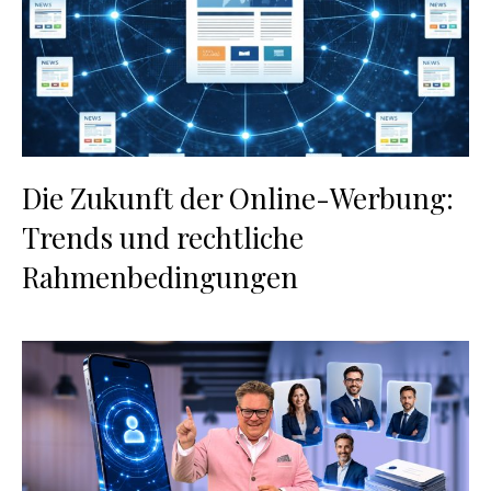
Die Zukunft der Online-Werbung:
Trends und rechtliche
Rahmenbedingungen