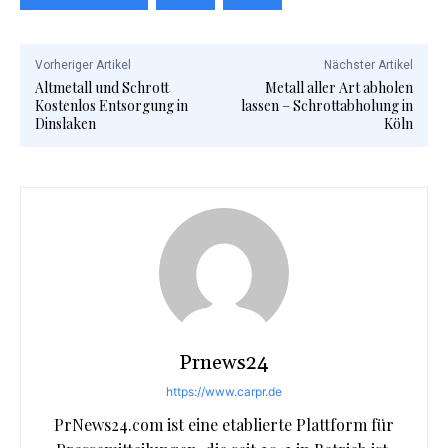
Vorheriger Artikel
Nächster Artikel
Altmetall und Schrott
Metall aller Art abholen
Kostenlos Entsorgung in
lassen – Schrottabholung in
Dinslaken
Köln
Prnews24
https://www.carpr.de
PrNews24.com ist eine etablierte Plattform für