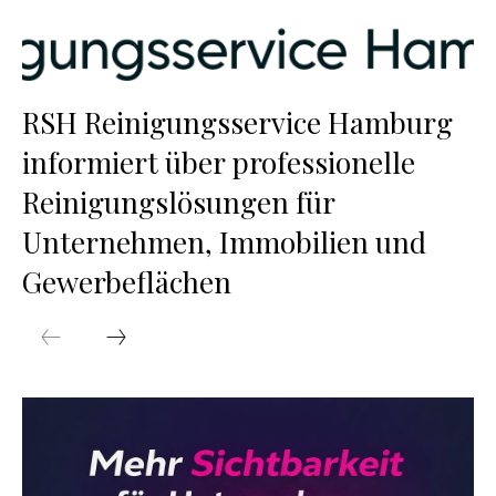
RSH Reinigungsservice Hamburg
informiert über professionelle
Reinigungslösungen für
Unternehmen, Immobilien und
Gewerbeflächen