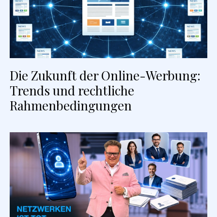
Die Zukunft der Online-Werbung:
Trends und rechtliche
Rahmenbedingungen