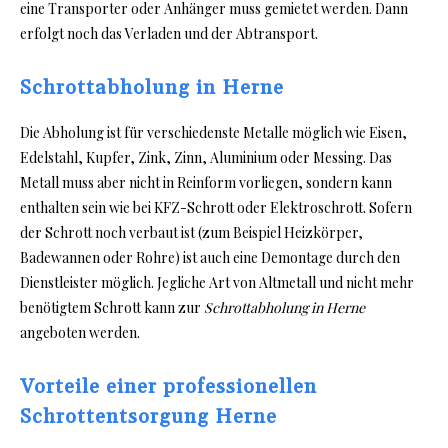
eine Transporter oder Anhänger muss gemietet werden. Dann
erfolgt noch das Verladen und der Abtransport.
Schrottabholung in Herne
Die Abholung ist für verschiedenste Metalle möglich wie Eisen,
Edelstahl, Kupfer, Zink, Zinn, Aluminium oder Messing. Das
Metall muss aber nicht in Reinform vorliegen, sondern kann
enthalten sein wie bei KFZ-Schrott oder Elektroschrott. Sofern
der Schrott noch verbaut ist (zum Beispiel Heizkörper,
Badewannen oder Rohre) ist auch eine Demontage durch den
Dienstleister möglich. Jegliche Art von Altmetall und nicht mehr
benötigtem Schrott kann zur
Schrottabholung in Herne
angeboten werden.
Vorteile einer professionellen
Schrottentsorgung Herne