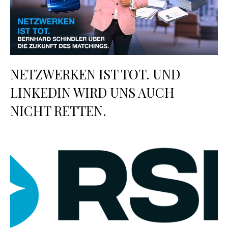
NETZWERKEN IST TOT. UND
LINKEDIN WIRD UNS AUCH
NICHT RETTEN.