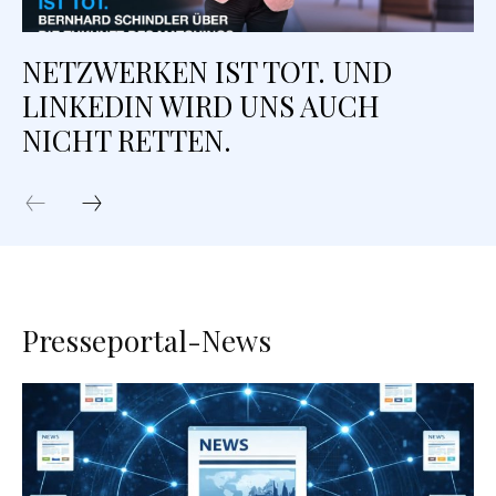
NETZWERKEN IST TOT. UND
LINKEDIN WIRD UNS AUCH
NICHT RETTEN.
Presseportal-News