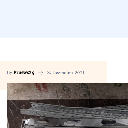
By
Prnews24
8. Dezember 2021