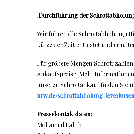
.Durchführung der Schrottabholun
Wir führen die Schrottabholung eff
kürzester Zeit entlastet und erhal
Für größere Mengen Schrott zahlen 
Ankaufspreise. Mehr Informationen
unseren Schrottankauf finden Sie 
nrw.de/schrottabholung-leverkusen
Pressekontaktdaten:
Mohamed Lahib