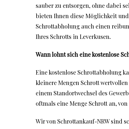
sauber zu entsorgen, ohne dabei se
bieten Ihnen diese Möglichkeit und
Schrottabholung auch einen reibun
Ihres Schrotts in Leverkusen.
Wann lohnt sich eine kostenlose S
Eine kostenlose Schrottabholung ka
kleinere Mengen Schrott wertvolle
einem Standortwechsel des Gewerbe
oftmals eine Menge Schrott an, von 
Wir von Schrottankauf-NRW sind sc