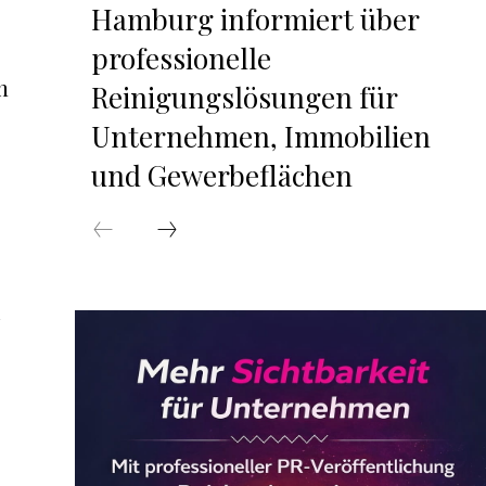
Hamburg informiert über
professionelle
n
Reinigungslösungen für
Unternehmen, Immobilien
und Gewerbeflächen
i