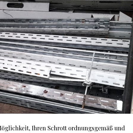
 Möglichkeit, Ihren Schrott ordnungsgemäß und