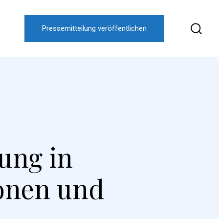
Pressemitteilung veröffentlichen
ung in
sonen und