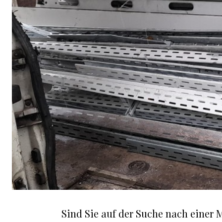
Sind Sie auf der Suche nach einer