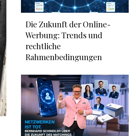
Die Zukunft der Online-
Werbung: Trends und
rechtliche
Rahmenbedingungen