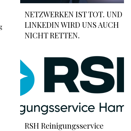
NETZWERKEN IST TOT. UND
LINKEDIN WIRD UNS AUCH
g
NICHT RETTEN.
RSH Reinigungsservice