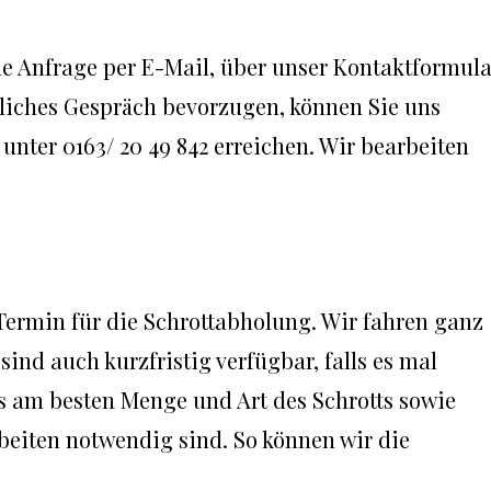
e Anfrage per E-Mail, über unser Kontaktformula
nliches Gespräch bevorzugen, können Sie uns
 unter 0163/ 20 49 842 erreichen. Wir bearbeiten
ermin für die Schrottabholung. Wir fahren ganz
d auch kurzfristig verfügbar, falls es mal
s am besten Menge und Art des Schrotts sowie
eiten notwendig sind. So können wir die