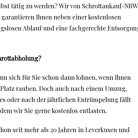
lbst tätig zu werden? Wir von Schrottankauf-NRW
 garantieren Ihnen neben einer kostenlosen
gslosen Ablauf und eine fachgerechte Entsorgun
chrottabholung?
nn sich für Sie schon dann lohnen, wenn Ihnen
n Platz rauben. Doch auch nach einem Umzug,
s oder nach der jährlichen Entrümpelung fällt
dem wir Sie gerne kostenlos entlasten.
hon seit mehr als 20 Jahren in Leverkusen und