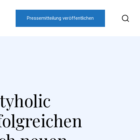
Pressemitteilung veröffentlichen
tyholic
folgreichen