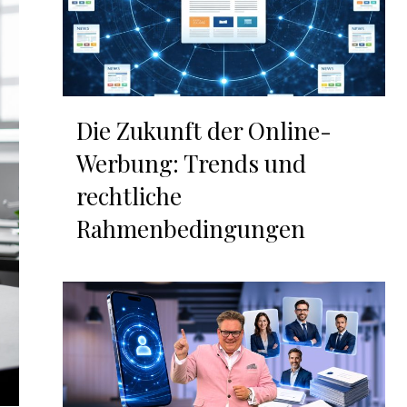
Die Zukunft der Online-
Werbung: Trends und
rechtliche
Rahmenbedingungen