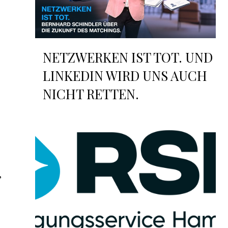
NETZWERKEN IST TOT. UND
LINKEDIN WIRD UNS AUCH
NICHT RETTEN.
,