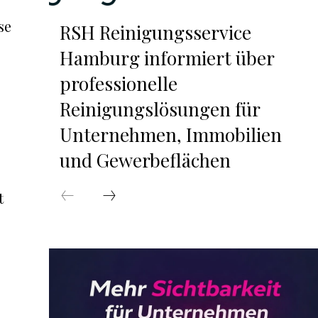
se
RSH Reinigungsservice
Hamburg informiert über
professionelle
Reinigungslösungen für
Unternehmen, Immobilien
und Gewerbeflächen
t