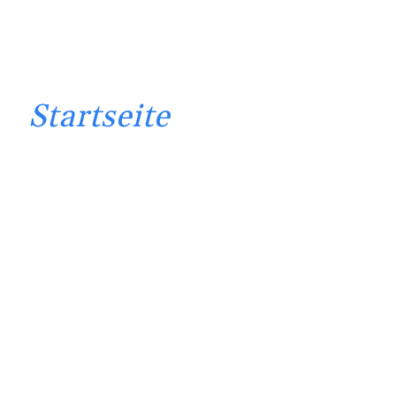
Startseite