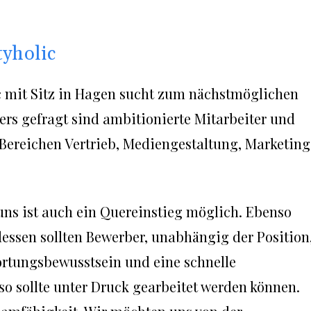
yholic
 mit Sitz in Hagen sucht zum nächstmöglichen
ers gefragt sind ambitionierte Mitarbeiter und
n Bereichen Vertrieb, Mediengestaltung, Marketing
uns ist auch ein Quereinstieg möglich. Ebenso
dessen sollten Bewerber, unabhängig der Position
ortungsbewusstsein und eine schnelle
o sollte unter Druck gearbeitet werden können.