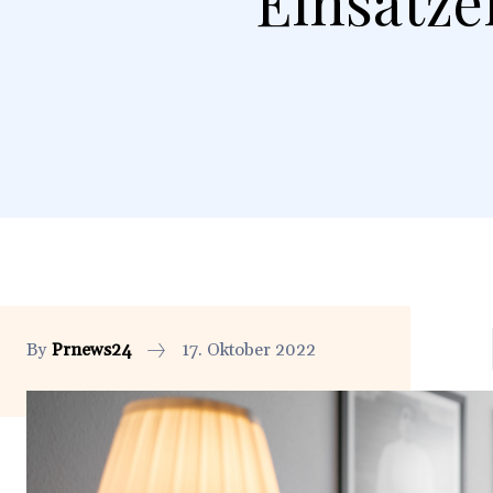
Einsätze
By
Prnews24
17. Oktober 2022