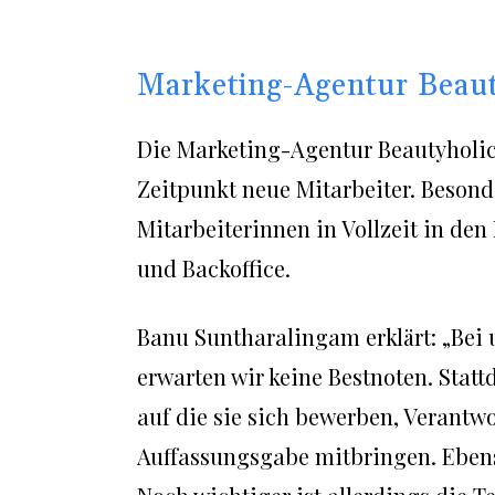
Marketing-Agentur Beaut
Die Marketing-Agentur Beautyholic
Zeitpunkt neue Mitarbeiter. Besond
Mitarbeiterinnen in Vollzeit in de
und Backoffice.
Banu Suntharalingam erklärt: „Bei 
erwarten wir keine Bestnoten. Statt
auf die sie sich bewerben, Verantw
Auffassungsgabe mitbringen. Ebens