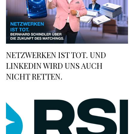
NETZWERKEN IST TOT. UND
LINKEDIN WIRD UNS AUCH
NICHT RETTEN.