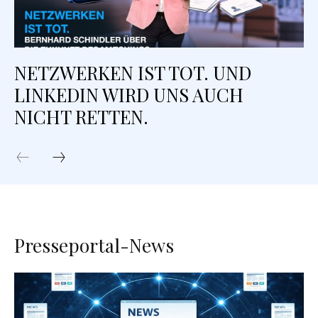
NETZWERKEN IST TOT. UND
LINKEDIN WIRD UNS AUCH
NICHT RETTEN.
Presseportal-News