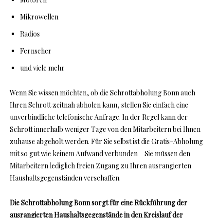
Mikrowellen
Radios
Fernseher
und viele mehr
Wenn Sie wissen möchten, ob die Schrottabholung Bonn auch
Ihren Schrott zeitnah abholen kann, stellen Sie einfach eine
unverbindliche telefonische Anfrage. In der Regel kann der
Schrott innerhalb weniger Tage von den Mitarbeitern bei Ihnen
zuhause abgeholt werden. Für Sie selbst ist die Gratis-Abholung
mit so gut wie keinem Aufwand verbunden – Sie müssen den
Mitarbeitern lediglich freien Zugang zu Ihren ausrangierten
Haushaltsgegenständen verschaffen.
Die Schrottabholung Bonn sorgt für eine Rückführung der
ausrangierten Haushaltsgegenstände in den Kreislauf der