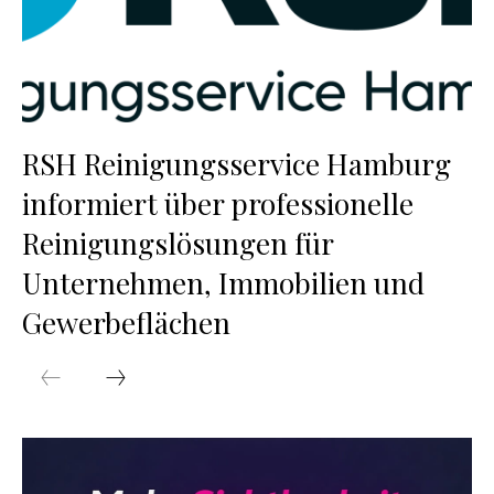
RSH Reinigungsservice Hamburg
informiert über professionelle
Reinigungslösungen für
Unternehmen, Immobilien und
Gewerbeflächen