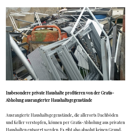
Insbesondere private Haushalte profitieren von der Gratis-
Abholung ausrangierter Haushaltsgegenstände
Ausrangierte Haushaltsgegenstände, die allerorts Dachböden
und Keller verstopfen, können per Gratis-Abholung aus privaten
Haushalten entsorgt werden. Es gibt also absolut keinen Grund,