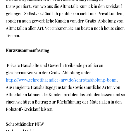
transportiert, von wo aus die Altmetalle zurück in den Kreislauf
gelangen. Selbstverständlich profitieren nicht nur Privatkunden,
sondern auch gewerbliche Kunden von der Gratis-Abholung von
Altmetallen aller Art. Vereinbaren Sie am besten noch heute einen
Termin.
Kurzzusammenfassung
Private Haushalte und Gewerbetreibende profitieren
gleichermaßen von der Gratis-Abholung unter
https://www.schrotthaendler-nrw.de/schrottabholung-bonn
.
Ausrangierte Haushaltsgegenstände sowie sämtliche Arten von
Altmetallen können die Kunden problemlos abholen lassen und so
einen wichtigen Beitrag zur Rückführung der Materialien in den
Rohstoff-Kreislauf leisten.
Schrotthändler NRW