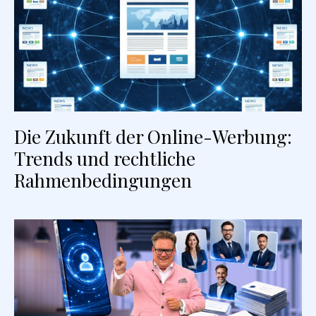
Die Zukunft der Online-Werbung:
Trends und rechtliche
Rahmenbedingungen