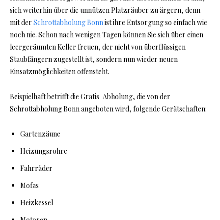
sich weiterhin über die unnützen Platzräuber zu ärgern, denn
mit der
Schrottabholung Bonn
ist ihre Entsorgung so einfach wie
noch nie. Schon nach wenigen Tagen können Sie sich über einen
leergeräumten Keller freuen, der nicht von überflüssigen
Staubfängern zugestellt ist, sondern nun wieder neuen
Einsatzmöglichkeiten offensteht.
Beispielhaft betrifft die Gratis-Abholung, die von der
Schrottabholung Bonn angeboten wird, folgende Gerätschaften:
Gartenzäune
Heizungsrohre
Fahrräder
Mofas
Heizkessel
Motoren