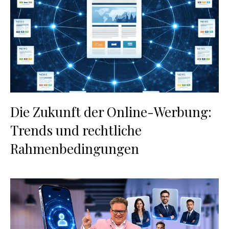
Die Zukunft der Online-Werbung:
Trends und rechtliche
Rahmenbedingungen