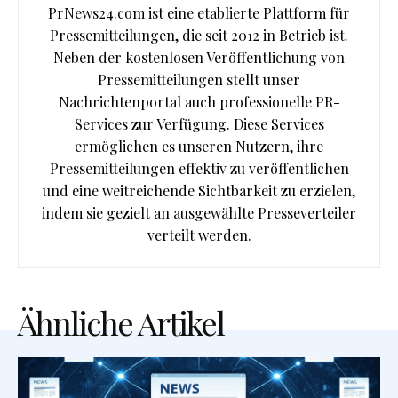
PrNews24.com ist eine etablierte Plattform für
Pressemitteilungen, die seit 2012 in Betrieb ist.
Neben der kostenlosen Veröffentlichung von
Pressemitteilungen stellt unser
Nachrichtenportal auch professionelle PR-
Services zur Verfügung. Diese Services
ermöglichen es unseren Nutzern, ihre
Pressemitteilungen effektiv zu veröffentlichen
und eine weitreichende Sichtbarkeit zu erzielen,
indem sie gezielt an ausgewählte Presseverteiler
verteilt werden.
Ähnliche Artikel