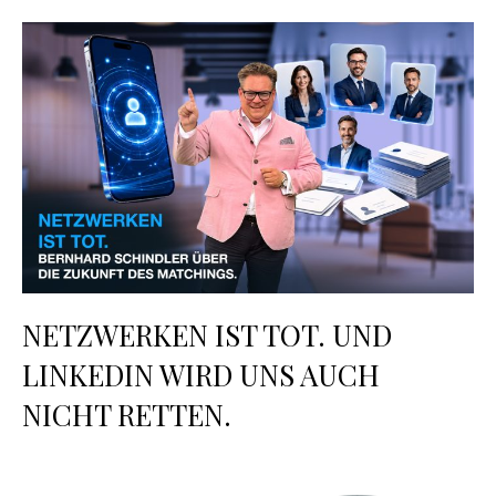
NETZWERKEN IST TOT. UND
LINKEDIN WIRD UNS AUCH
NICHT RETTEN.