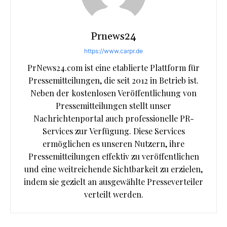
Prnews24
https://www.carpr.de
PrNews24.com ist eine etablierte Plattform für
Pressemitteilungen, die seit 2012 in Betrieb ist.
Neben der kostenlosen Veröffentlichung von
Pressemitteilungen stellt unser
Nachrichtenportal auch professionelle PR-
Services zur Verfügung. Diese Services
ermöglichen es unseren Nutzern, ihre
Pressemitteilungen effektiv zu veröffentlichen
und eine weitreichende Sichtbarkeit zu erzielen,
indem sie gezielt an ausgewählte Presseverteiler
verteilt werden.