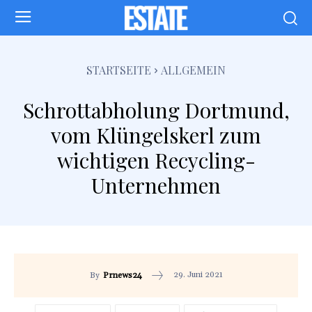
STARTSEITE
ALLGEMEIN
Schrottabholung Dortmund,
vom Klüngelskerl zum
wichtigen Recycling-
Unternehmen
29. Juni 2021
By
Prnews24