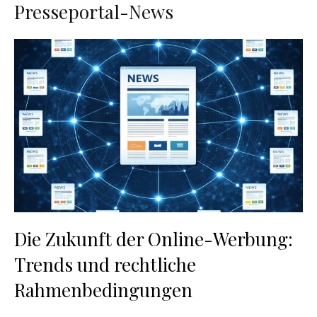
Presseportal-News
Die Zukunft der Online-Werbung:
Trends und rechtliche
Rahmenbedingungen