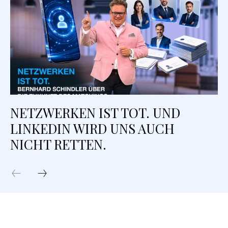
NETZWERKEN IST TOT. UND
LINKEDIN WIRD UNS AUCH
NICHT RETTEN.