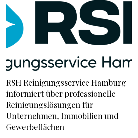
RSH Reinigungsservice Hamburg
informiert über professionelle
Reinigungslösungen für
Unternehmen, Immobilien und
Gewerbeflächen