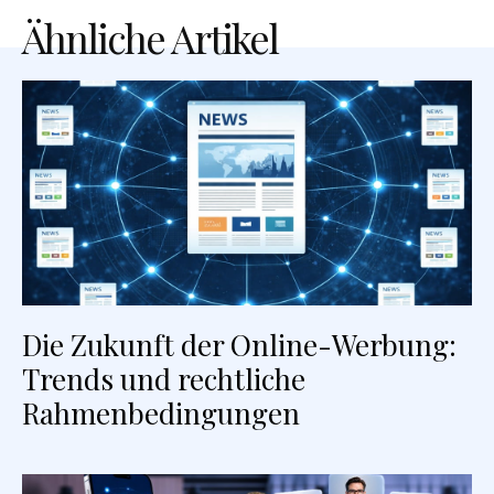
Ähnliche Artikel
Die Zukunft der Online-Werbung:
Trends und rechtliche
Rahmenbedingungen