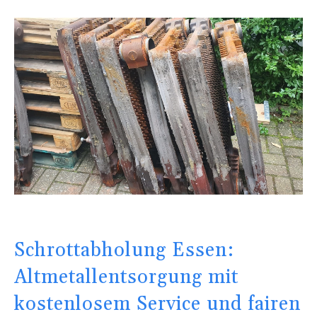
Schrottabholung Essen:
Altmetallentsorgung mit
kostenlosem Service und fairen