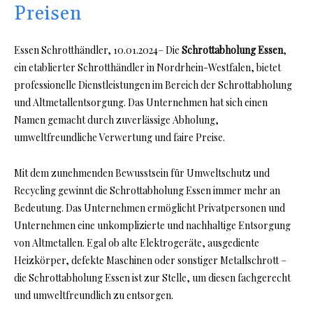
Preisen
Essen Schrotthändler, 10.01.2024– Die
Schrottabholung Essen
,
ein etablierter Schrotthändler in Nordrhein-Westfalen, bietet
professionelle Dienstleistungen im Bereich der Schrottabholung
und Altmetallentsorgung. Das Unternehmen hat sich einen
Namen gemacht durch zuverlässige Abholung,
umweltfreundliche Verwertung und faire Preise.
Mit dem zunehmenden Bewusstsein für Umweltschutz und
Recycling gewinnt die Schrottabholung Essen immer mehr an
Bedeutung. Das Unternehmen ermöglicht Privatpersonen und
Unternehmen eine unkomplizierte und nachhaltige Entsorgung
von Altmetallen. Egal ob alte Elektrogeräte, ausgediente
Heizkörper, defekte Maschinen oder sonstiger Metallschrott –
die Schrottabholung Essen ist zur Stelle, um diesen fachgerecht
und umweltfreundlich zu entsorgen.