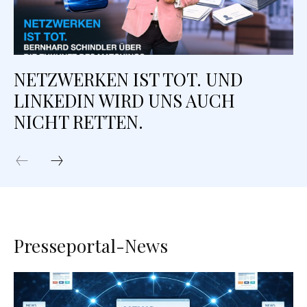
NETZWERKEN IST TOT. UND
LINKEDIN WIRD UNS AUCH
NICHT RETTEN.
Presseportal-News