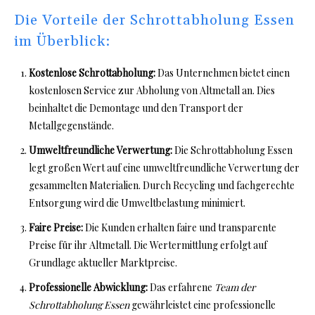
Die Vorteile der Schrottabholung Essen
im Überblick:
Kostenlose Schrottabholung:
Das Unternehmen bietet einen
kostenlosen Service zur Abholung von Altmetall an. Dies
beinhaltet die Demontage und den Transport der
Metallgegenstände.
Umweltfreundliche Verwertung:
Die
Schrottabholung Essen
legt großen Wert auf eine umweltfreundliche Verwertung der
gesammelten Materialien. Durch Recycling und fachgerechte
Entsorgung wird die Umweltbelastung minimiert.
Faire Preise:
Die Kunden erhalten faire und transparente
Preise für ihr Altmetall. Die Wertermittlung erfolgt auf
Grundlage aktueller Marktpreise.
Professionelle Abwicklung:
Das erfahrene
Team der
Schrottabholung Essen
gewährleistet eine professionelle