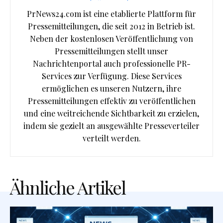
PrNews24.com ist eine etablierte Plattform für
Pressemitteilungen, die seit 2012 in Betrieb ist.
Neben der kostenlosen Veröffentlichung von
Pressemitteilungen stellt unser
Nachrichtenportal auch professionelle PR-
Services zur Verfügung. Diese Services
ermöglichen es unseren Nutzern, ihre
Pressemitteilungen effektiv zu veröffentlichen
und eine weitreichende Sichtbarkeit zu erzielen,
indem sie gezielt an ausgewählte Presseverteiler
verteilt werden.
Ähnliche Artikel