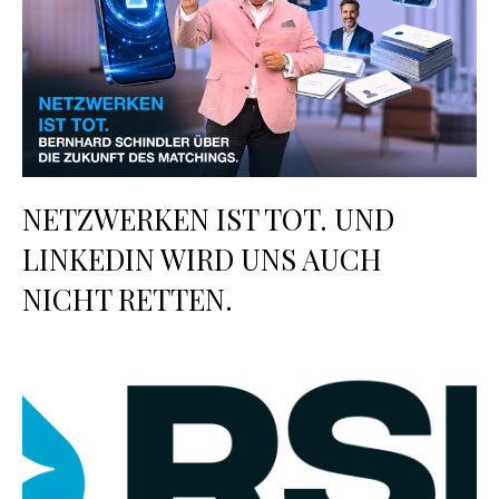
NETZWERKEN IST TOT. UND
LINKEDIN WIRD UNS AUCH
NICHT RETTEN.