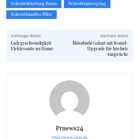
Schrottabholung Essen
Schrottentsorgung
Schrotthändler NRw
Vorheriger Artikel
Nächster Artikel
Ladegeschwindigkeit
Mitsubishi Galant mit Sound-
Elektroauto zu Hause
Upgrade für höchste
Ansprüche
Prnews24
https://www.carpr.de