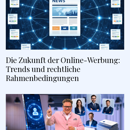
Die Zukunft der Online-Werbung:
Trends und rechtliche
Rahmenbedingungen