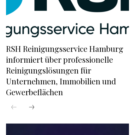
RSH Reinigungsservice Hamburg
informiert über professionelle
Reinigungslösungen für
Unternehmen, Immobilien und
Gewerbeflächen