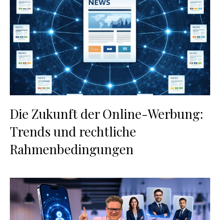
Die Zukunft der Online-Werbung:
Trends und rechtliche
Rahmenbedingungen