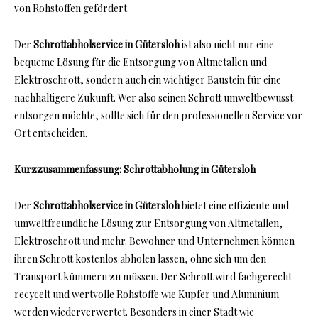
von Rohstoffen gefördert.
Der
Schrottabholservice in Gütersloh
ist also nicht nur eine
bequeme Lösung für die Entsorgung von Altmetallen und
Elektroschrott, sondern auch ein wichtiger Baustein für eine
nachhaltigere Zukunft. Wer also seinen Schrott umweltbewusst
entsorgen möchte, sollte sich für den professionellen Service vor
Ort entscheiden.
Kurzzusammenfassung: Schrottabholung in Gütersloh
Der
Schrottabholservice in Gütersloh
bietet eine effiziente und
umweltfreundliche Lösung zur Entsorgung von Altmetallen,
Elektroschrott und mehr. Bewohner und Unternehmen können
ihren Schrott kostenlos abholen lassen, ohne sich um den
Transport kümmern zu müssen. Der Schrott wird fachgerecht
recycelt und wertvolle Rohstoffe wie Kupfer und Aluminium
werden wiederverwertet. Besonders in einer Stadt wie