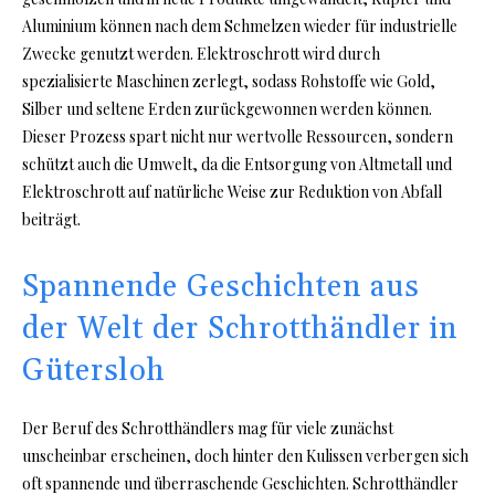
Aluminium können nach dem Schmelzen wieder für industrielle
Zwecke genutzt werden. Elektroschrott wird durch
spezialisierte Maschinen zerlegt, sodass Rohstoffe wie Gold,
Silber und seltene Erden zurückgewonnen werden können.
Dieser Prozess spart nicht nur wertvolle Ressourcen, sondern
schützt auch die Umwelt, da die Entsorgung von Altmetall und
Elektroschrott auf natürliche Weise zur Reduktion von Abfall
beiträgt.
Spannende Geschichten aus
der Welt der Schrotthändler in
Gütersloh
Der Beruf des Schrotthändlers mag für viele zunächst
unscheinbar erscheinen, doch hinter den Kulissen verbergen sich
oft spannende und überraschende Geschichten. Schrotthändler