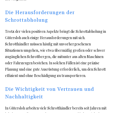
Die Herausforderungen der
Schrottabholung
Trotz der vielen positiven Aspekte bringt die Schrottabholung in
Gütersloh auch einige Herausforderungen mit sich.
Schrotthändler müssen häufig mit unvorhergesehenen
Situationen umgehen, wie etwa übermäßig großen oder schwer
zugänglichen Schrottbergen, die mitunter aus alten Maschinen
oder Fahrzeugen bestehen. In solchen Fällen ist eine präzise
Planung und eine gute Ausrüstung erforderlich, um den Schrott
effizient und ohne Beschädigung zu transportieren.
Die Wichtigkeit von Vertrauen und
Nachhaltigkeit
In Gütersloh arbeiten viele Schrotthändler bereits seit Jahren mit