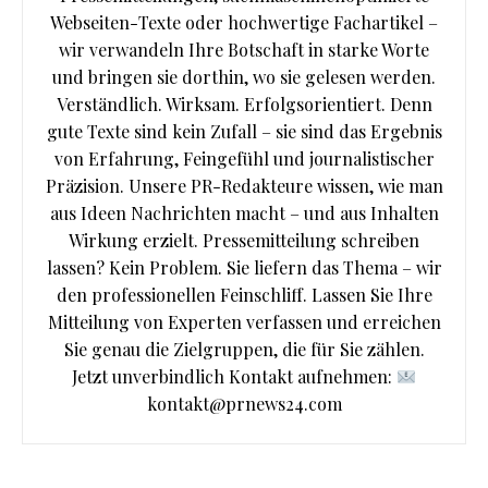
Webseiten-Texte oder hochwertige Fachartikel –
wir verwandeln Ihre Botschaft in starke Worte
und bringen sie dorthin, wo sie gelesen werden.
Verständlich. Wirksam. Erfolgsorientiert. Denn
gute Texte sind kein Zufall – sie sind das Ergebnis
von Erfahrung, Feingefühl und journalistischer
Präzision. Unsere PR-Redakteure wissen, wie man
aus Ideen Nachrichten macht – und aus Inhalten
Wirkung erzielt. Pressemitteilung schreiben
lassen? Kein Problem. Sie liefern das Thema – wir
den professionellen Feinschliff. Lassen Sie Ihre
Mitteilung von Experten verfassen und erreichen
Sie genau die Zielgruppen, die für Sie zählen.
Jetzt unverbindlich Kontakt aufnehmen:
kontakt@prnews24.com