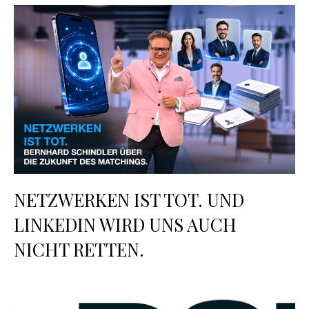
NETZWERKEN IST TOT. UND
LINKEDIN WIRD UNS AUCH
NICHT RETTEN.