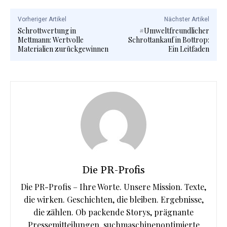
Vorheriger Artikel
Nächster Artikel
Schrottwertung in
#Umweltfreundlicher
Mettmann: Wertvolle
Schrottankauf in Bottrop:
Materialien zurückgewinnen
Ein Leitfaden
Die PR-Profis
Die PR-Profis – Ihre Worte. Unsere Mission. Texte,
die wirken. Geschichten, die bleiben. Ergebnisse,
die zählen. Ob packende Storys, prägnante
Pressemitteilungen, suchmaschinenoptimierte