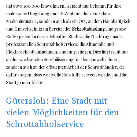
mit etwa 100.000 Einwohnern, ist nicht nur bekannt für ihre
malerische Umgebung und als Zentrum der deutschen
Medienindustrie, sondern auch als ein Ort, an dem Nachhaltigkeit
und Umweltschutz im Bereich der
Schrottabholung
eine große
Rolle spielen. In dieser lebhaften Stadt ist die Nachfrage nach
professionellen Schrottabholservices, die Altmetalle und
Elektroschrott aufnehmen, enorm gestiegen. Dies liegt nicht nur
an der wachsenden Sensibilisierung für den Umweltschutz,
sondern auch an der effizienten Arbeit der Schrotthändler, die
dafür sorgen, dass wertvolle Rohstoffe recycelt werden und die
Stadt grüner bleibt.
Gütersloh: Eine Stadt mit
vielen Möglichkeiten für den
Schrottabholservice