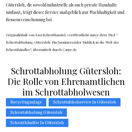
Gütersloh, die sowohl industrielle als auch private Haushalte
umfasst, trägt dieser Service maßgeblich zur Nachhaltigkeit und
Ressourcenschonung bei.
Originalinhalt von EasySchrotthandel, veröffentlicht unter dem Titel “
Schrottabholung Gütersloh: Ein faszinierender Einblick in die Welt der
Schrotthändler“, übermittelt durch Carpr.de
Schrottabholung Gütersloh:
Die Rolle von Ehrenamtlichen
im Schrottabholwesen
Recyclinganlage
Schrottabholservice In Gütersloh
Schrottabholung Gütersloh
Schrotthändler In Gütersloh