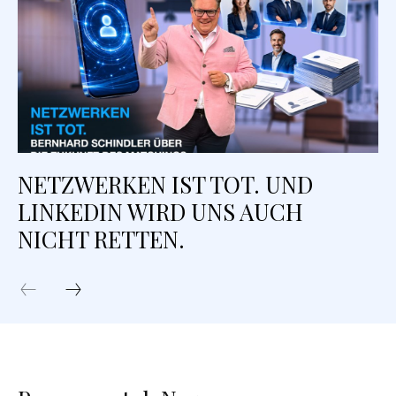
NETZWERKEN IST TOT. UND
LINKEDIN WIRD UNS AUCH
NICHT RETTEN.