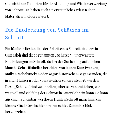
sind nicht nur Experten für die Abholung und Wiederverwertung
von Schrott, sie haben auch ein erstaunliches Wissen über
Materialien und deren Wert.
Die Entdeckung von Schätzen im
Schrott
Ein häufiger Bestandteil der Arbeit eines Schrotthändlers in
Gütersloh sind die sogenannten „Schätze“ – unerwartete
Entdeckungen im Schrott, die bei der Sortierung auftauchen.
Manche Schrotthändler berichten von teuren Kunstwerken,
antiken Möbelstücken oder sogar historischen Gegenständen, die
in alten Häusern oder von Privatpersonen entsorgt wurden.
Diese „Schätze“ sind zwar selten, aber sie verdeutlichen, wie
wertvoll und vielfältig der Schrott in Gütersloh sein kann. So kann
aus einem scheinbar wertlosen Haufen Schrott manchmal ein
kleines Stück Geschichte oder ein echtes Sammlerstück
hervorgehen.