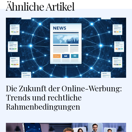
Ähnliche Artikel
Die Zukunft der Online-Werbung:
Trends und rechtliche
Rahmenbedingungen