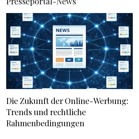
Presseportal-News
Die Zukunft der Online-Werbung:
Trends und rechtliche
Rahmenbedingungen