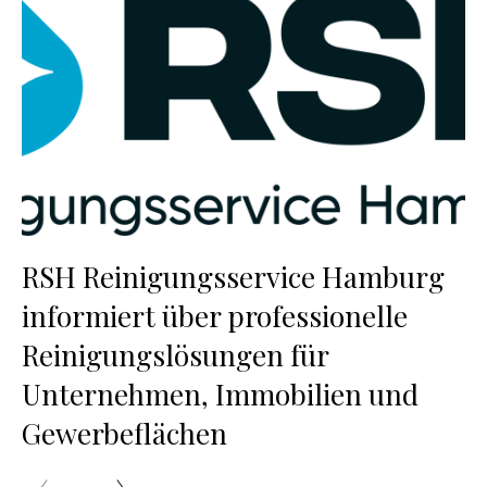
RSH Reinigungsservice Hamburg
informiert über professionelle
Reinigungslösungen für
Unternehmen, Immobilien und
Gewerbeflächen