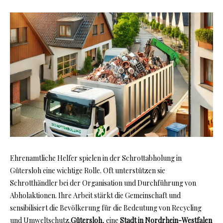
Ehrenamtliche Helfer spielen in der Schrottabholung in
Gütersloh eine wichtige Rolle. Oft unterstützen sie
Schrotthändler bei der Organisation und Durchführung von
Abholaktionen. Ihre Arbeit stärkt die Gemeinschaft und
sensibilisiert die Bevölkerung für die Bedeutung von Recycling
und Umweltschutz.
Gütersloh
, eine
Stadt in Nordrhein-Westfalen