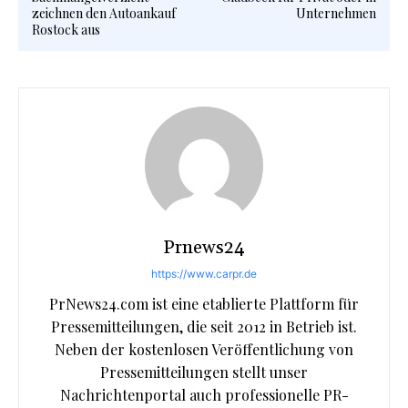
zeichnen den Autoankauf
Unternehmen
Rostock aus
Prnews24
https://www.carpr.de
PrNews24.com ist eine etablierte Plattform für
Pressemitteilungen, die seit 2012 in Betrieb ist.
Neben der kostenlosen Veröffentlichung von
Pressemitteilungen stellt unser
Nachrichtenportal auch professionelle PR-