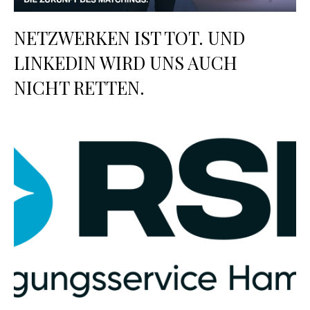
NETZWERKEN IST TOT. UND
LINKEDIN WIRD UNS AUCH
NICHT RETTEN.