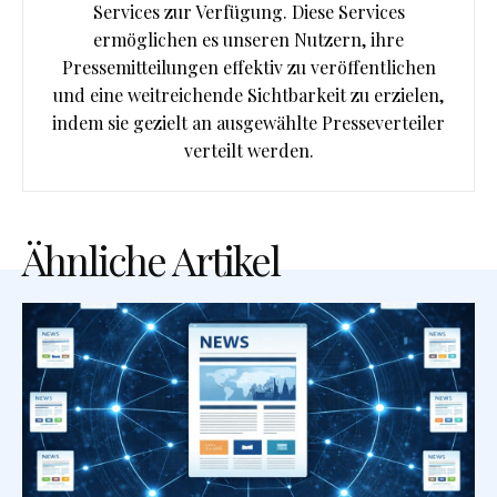
Services zur Verfügung. Diese Services
ermöglichen es unseren Nutzern, ihre
Pressemitteilungen effektiv zu veröffentlichen
und eine weitreichende Sichtbarkeit zu erzielen,
indem sie gezielt an ausgewählte Presseverteiler
verteilt werden.
Ähnliche Artikel