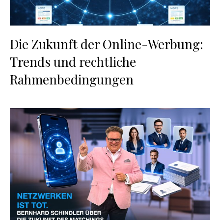
Die Zukunft der Online-Werbung:
Trends und rechtliche
Rahmenbedingungen