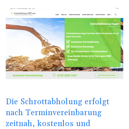
Die Schrottabholung erfolgt
nach Terminvereinbarung
zeitnah, kostenlos und