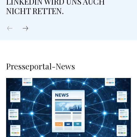
LINKEDIN WIRD UNS AUCH
NICHT RETTEN.
Presseportal-News