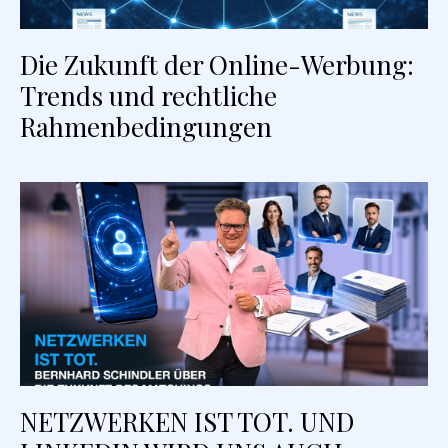
Die Zukunft der Online-Werbung:
Trends und rechtliche
Rahmenbedingungen
NETZWERKEN IST TOT. UND