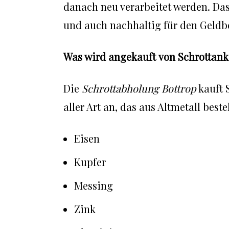
danach neu verarbeitet werden. Das
und auch nachhaltig für den Geldb
Was wird angekauft von Schrottanka
Die
Schrottabholung Bottrop
kauft S
aller Art an, das aus Altmetall beste
Eisen
Kupfer
Messing
Zink