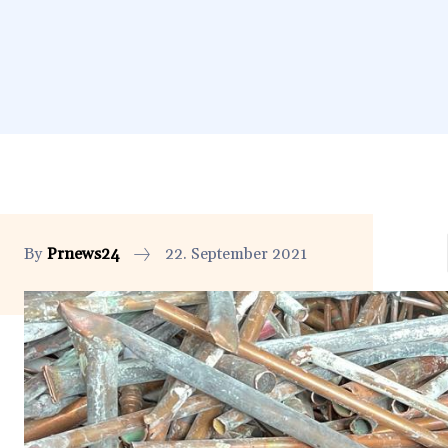
By
Prnews24
22. September 2021