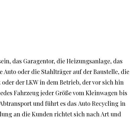
sein, das Garagentor, die Heizungsanlage, das
e Auto oder die Stahlträger auf der Baustelle, die
 oder der LKW in dem Betrieb, der vor sich hin
t jedes Fahrzeug jeder Größe vom Kleinwagen bis
 Abtransport und führt es das Auto Recycling in
lung an die Kunden richtet sich nach Art und