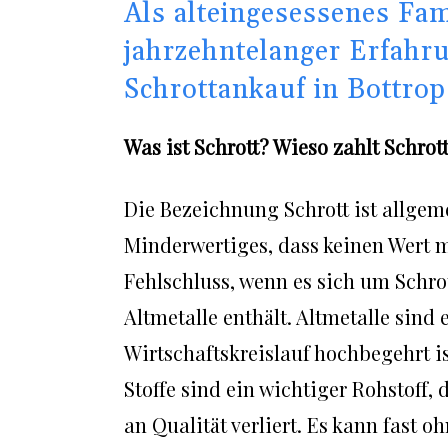
Als alteingesessenes Fa
jahrzehntelanger Erfahru
Schrottankauf in Bottrop
Was ist Schrott? Wieso zahlt Schrot
Die Bezeichnung Schrott ist allgem
Minderwertiges, dass keinen Wert me
Fehlschluss, wenn es sich um Schrott
Altmetalle enthält. Altmetalle sind 
Wirtschaftskreislauf hochbegehrt i
Stoffe sind ein wichtiger Rohstoff,
an Qualität verliert. Es kann fast