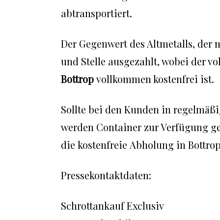
abtransportiert.
Der Gegenwert des Altmetalls, der 
und Stelle ausgezahlt, wobei der v
Bottrop
vollkommen kostenfrei ist.
Sollte bei den Kunden in regelmäß
werden Container zur Verfügung ge
die kostenfreie Abholung in Bottrop
Pressekontaktdaten:
Schrottankauf Exclusiv