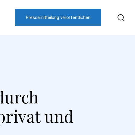
Pressemitteilung veröffentlichen
durch
privat und