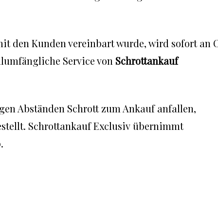
mit den Kunden vereinbart wurde, wird sofort an 
ollumfängliche Service von
Schrottankauf
igen Abständen Schrott zum Ankauf anfallen,
stellt. Schrottankauf Exclusiv übernimmt
.