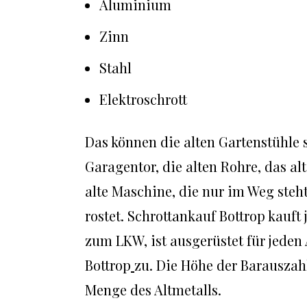
Aluminium
Zinn
Stahl
Elektroschrott
Das können die alten Gartenstühle 
Garagentor, die alten Rohre, das alt
alte Maschine, die nur im Weg steht
rostet. Schrottankauf Bottrop kauf
zum LKW, ist ausgerüstet für jeden
Bottrop
zu. Die Höhe der Barauszah
Menge des Altmetalls.