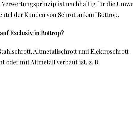
 Verwertungsprinzip ist nachhaltig für die Umwe
eutel der Kunden von Schrottankauf Bottrop.
uf Exclusiv in Bottrop?
tahlschrott, Altmetallschrott und Elektroschrott
ht oder mit Altmetall verbaut ist, z. B.