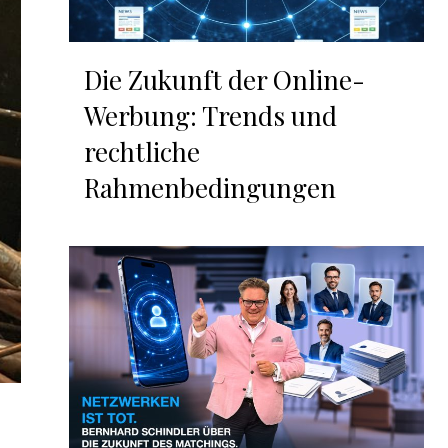
Die Zukunft der Online-
Werbung: Trends und
rechtliche
Rahmenbedingungen