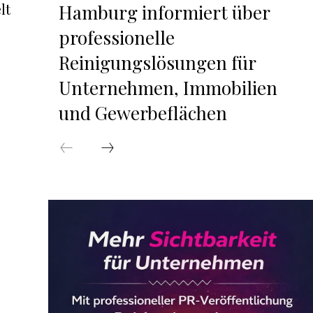
lt
Hamburg informiert über
professionelle
Reinigungslösungen für
Unternehmen, Immobilien
und Gewerbeflächen