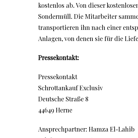
kostenlos ab. Von dieser kostenlo
Sondermüll. Die Mitarbeiter samme
transportieren ihn nach einer ents
Anlagen, von denen sie für die Lief
Pressekontakt:
Pressekontakt
Schrottankauf Exclusiv
Deutsche Straße 8
44649 Herne
Ansprechpartner: Hamza El-Lahib