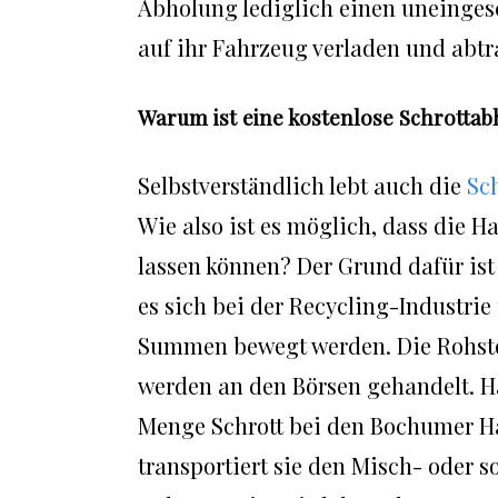
Abholung lediglich einen uneinge
auf ihr Fahrzeug verladen und abtr
Warum ist eine kostenlose Schrottab
Selbstverständlich lebt auch die
Sc
Wie also ist es möglich, dass die H
lassen können? Der Grund dafür ist
es sich bei der Recycling-Industrie
Summen bewegt werden. Die Rohstof
werden an den Börsen gehandelt. H
Menge Schrott bei den Bochumer Ha
transportiert sie den Misch- oder s