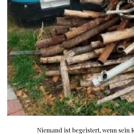
Niemand ist begeistert, wenn sein