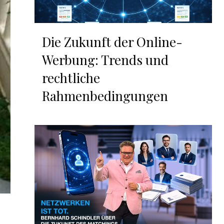
Die Zukunft der Online-
Werbung: Trends und
rechtliche
Rahmenbedingungen