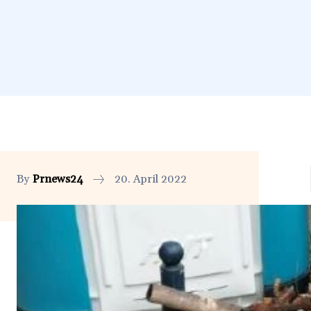
By
Prnews24
20. April 2022