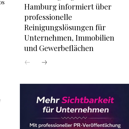
os
Hamburg informiert über
professionelle
Reinigungslösungen für
Unternehmen, Immobilien
und Gewerbeflächen
e