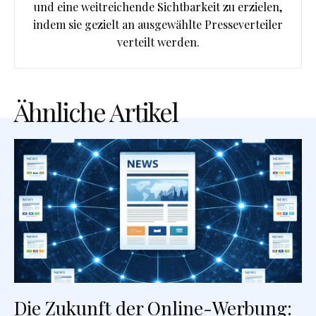
und eine weitreichende Sichtbarkeit zu erzielen,
indem sie gezielt an ausgewählte Presseverteiler
verteilt werden.
Ähnliche Artikel
Die Zukunft der Online-Werbung: