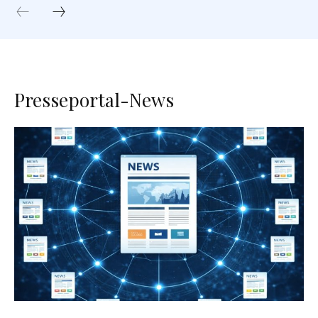
Presseportal-News