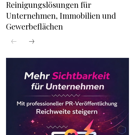
Reinigungslösungen für
Unternehmen, Immobilien und
Gewerbeflächen