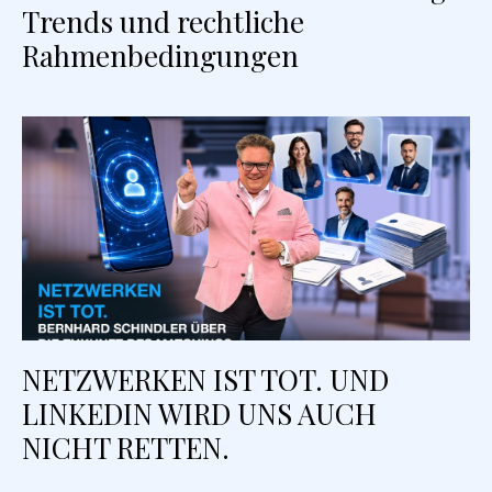
Trends und rechtliche
Rahmenbedingungen
NETZWERKEN IST TOT. UND
LINKEDIN WIRD UNS AUCH
NICHT RETTEN.