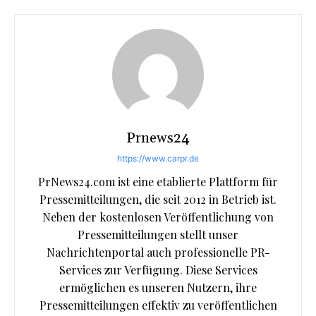
Prnews24
https://www.carpr.de
PrNews24.com ist eine etablierte Plattform für
Pressemitteilungen, die seit 2012 in Betrieb ist.
Neben der kostenlosen Veröffentlichung von
Pressemitteilungen stellt unser
Nachrichtenportal auch professionelle PR-
Services zur Verfügung. Diese Services
ermöglichen es unseren Nutzern, ihre
Pressemitteilungen effektiv zu veröffentlichen