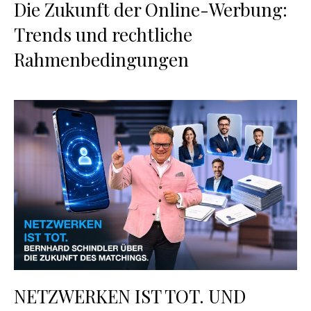
Die Zukunft der Online-Werbung:
Trends und rechtliche
Rahmenbedingungen
NETZWERKEN IST TOT. UND