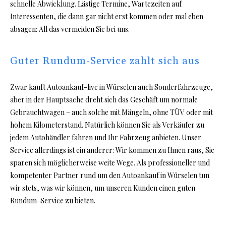
schnelle Abwicklung. Lästige Termine, Wartezeiten auf
Interessenten, die dann gar nicht erst kommen oder mal eben
absagen: All das vermeiden Sie bei uns.
Guter Rundum-Service zahlt sich aus
Zwar kauft Autoankauf-live in Würselen auch Sonderfahrzeuge,
aber in der Hauptsache dreht sich das Geschäft um normale
Gebrauchtwagen – auch solche mit Mängeln, ohne TÜV oder mit
hohem Kilometerstand. Natürlich können Sie als Verkäufer zu
jedem Autohändler fahren und Ihr Fahrzeug anbieten. Unser
Service allerdings ist ein anderer: Wir kommen zu Ihnen raus, Sie
sparen sich möglicherweise weite Wege. Als professioneller und
kompetenter Partner rund um den Autoankauf in Würselen tun
wir stets, was wir können, um unseren Kunden einen guten
Rundum-Service zu bieten.