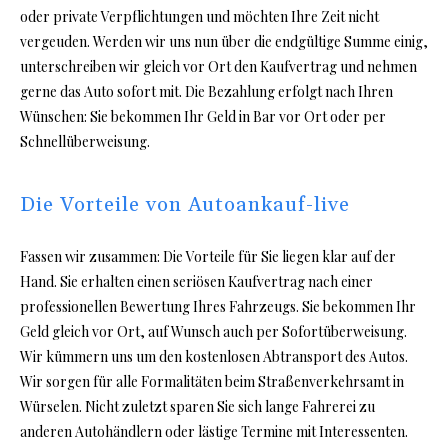
oder private Verpflichtungen und möchten Ihre Zeit nicht
vergeuden. Werden wir uns nun über die endgültige Summe einig,
unterschreiben wir gleich vor Ort den Kaufvertrag und nehmen
gerne das Auto sofort mit. Die Bezahlung erfolgt nach Ihren
Wünschen: Sie bekommen Ihr Geld in Bar vor Ort oder per
Schnellüberweisung.
Die Vorteile von Autoankauf-live
Fassen wir zusammen: Die Vorteile für Sie liegen klar auf der
Hand. Sie erhalten einen seriösen Kaufvertrag nach einer
professionellen Bewertung Ihres Fahrzeugs. Sie bekommen Ihr
Geld gleich vor Ort, auf Wunsch auch per Sofortüberweisung.
Wir kümmern uns um den kostenlosen Abtransport des Autos.
Wir sorgen für alle Formalitäten beim Straßenverkehrsamt in
Würselen. Nicht zuletzt sparen Sie sich lange Fahrerei zu
anderen Autohändlern oder lästige Termine mit Interessenten.