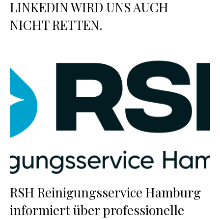
LINKEDIN WIRD UNS AUCH
NICHT RETTEN.
RSH Reinigungsservice Hamburg
informiert über professionelle